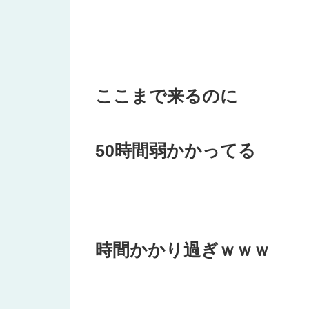
ここまで来るのに
50時間弱かかってる
時間かかり過ぎｗｗｗ