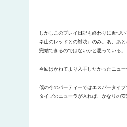
しかしこのプレイ日記も終わりに近づい
ネ山のレッドとの対決』のみ。あ、あと
完結できるのではないかと思っている。
今回はかねてより入手したかったニュー
僕の今のパーティーではエスパータイプ
タイプのニューラが入れば、かなりの安