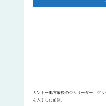
カントー地方最後のジムリーダー、グリ
を入手した前回。