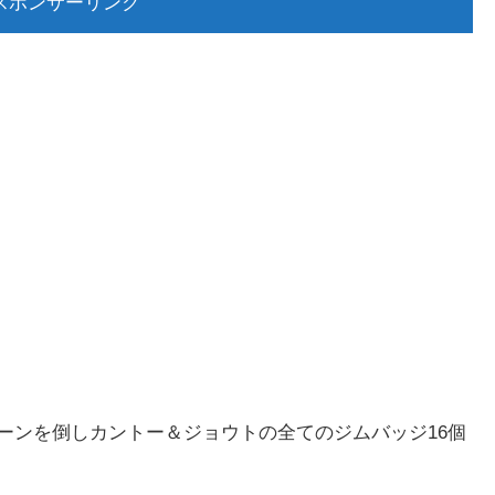
スポンサーリンク
ーンを倒しカントー＆ジョウトの全てのジムバッジ16個