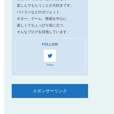
楽しんでもらうことが大好きです。
パソコンなどのガジェット、
ギター、ゲーム、映画を中心に
楽しくてちょっぴり役に立つ、
そんなブログを目指しています。
FOLLOW
Twitter
スポンサーリンク