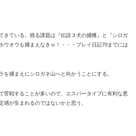
てきている。残る課題は『伝説３犬の捕獲』と『シロガ
ホウオウも捕まえなきゃ！・・・プレイ日記70までには
ラを捕まえにシロガネ山へと向かうことにする。
で苦戦することが多いので、エスパータイプに有利な悪
定感が生まれるのではないかと思う。