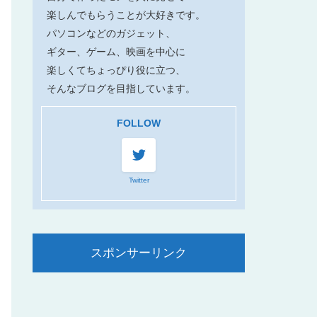
楽しんでもらうことが大好きです。
パソコンなどのガジェット、
ギター、ゲーム、映画を中心に
楽しくてちょっぴり役に立つ、
そんなブログを目指しています。
FOLLOW
Twitter
スポンサーリンク