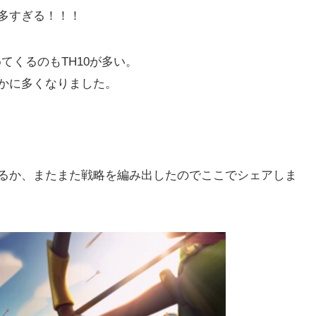
多すぎる！！！
てくるのもTH10が多い。
かに多くなりました。
るか、またまた戦略を編み出したのでここでシェアしま