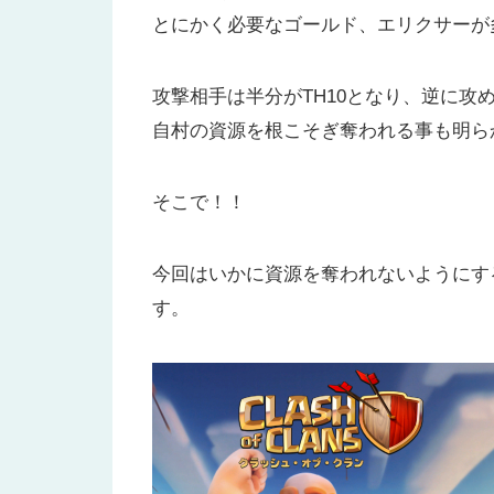
とにかく必要なゴールド、エリクサーが
攻撃相手は半分がTH10となり、逆に攻め
自村の資源を根こそぎ奪われる事も明ら
そこで！！
今回はいかに資源を奪われないようにす
す。