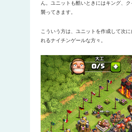
ん。ユニットも酷いときにはキング、ク
襲ってきます。
こういう方は、ユニットを作成して次に
れるナイチンゲールな方々。