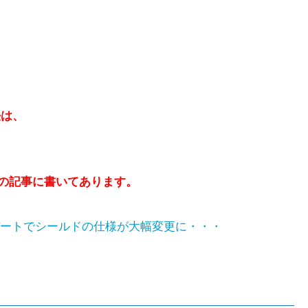
法は、
の記事に書いてあります。
プデートでシールドの仕様が大幅変更に・・・