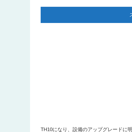
TH10になり、設備のアップグレードに