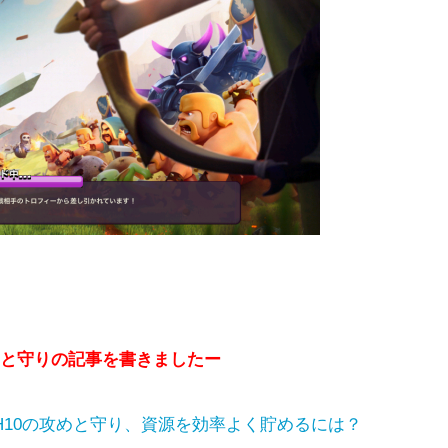
攻めと守りの記事を書きましたー
TH10の攻めと守り、資源を効率よく貯めるには？