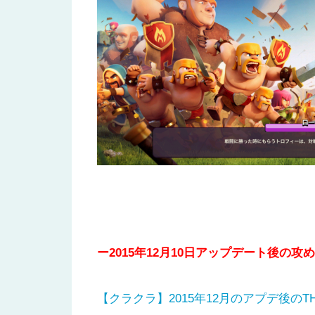
ー2015年12月10日アップデート後の
【クラクラ】2015年12月のアプデ後の