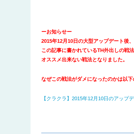
ーお知らせー
2015年12月10日の大型アップデート後、
この記事に書かれているTH外出しの戦
オススメ出来ない戦法となりました。
なぜこの戦法がダメになったのかは以下
【クラクラ】2015年12月10日のアッ