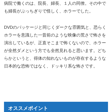
病院で働くのは、院長、婦長、１人の同僚。その中で
も婦長がぶっちぎりで怪しく、ホラーでした。
DVDのパッケージと同じくダークな雰囲気と、恐らく
ホラーを意識した一昔前のような映像の荒さで怖さを
演出しているが、正直そこまで怖くないので、ホラー
が全然ダメという方でも全然見れると思います。どち
らかというと、得体の知れないものが存在するような
日本的な恐怖ではなく、ドッキリ系な怖さです。
オススメポイント