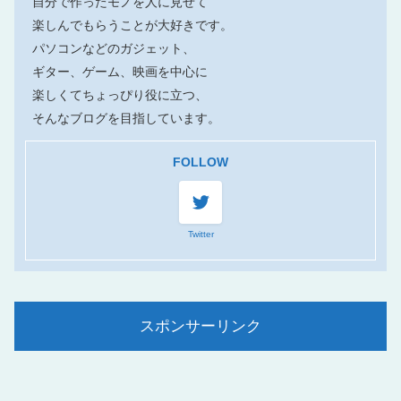
自分で作ったモノを人に見せて
楽しんでもらうことが大好きです。
パソコンなどのガジェット、
ギター、ゲーム、映画を中心に
楽しくてちょっぴり役に立つ、
そんなブログを目指しています。
FOLLOW
Twitter
スポンサーリンク