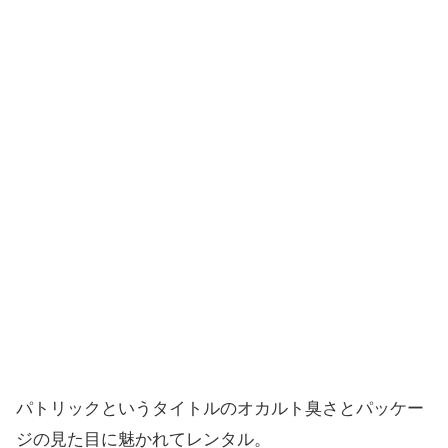
パトリックというタイトルのオカルト臭さとパッケー
ジの見た目に魅かれてレンタル。