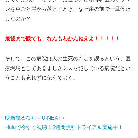
ンを車ごと崖から落とすとき、なぜ崖の前で一旦停止
したのか？
最後まで観ても、なんもわかんねえよ！！！！！
そして、この病院は人の生死の判定を誤るという、医
療現場としてあるまじきミスを犯している病院だとい
うことも忘れずに伝えておく。
映画観るなら＜U-NEXT＞
Huluで今すぐ視聴！2週間無料トライアル実施中！