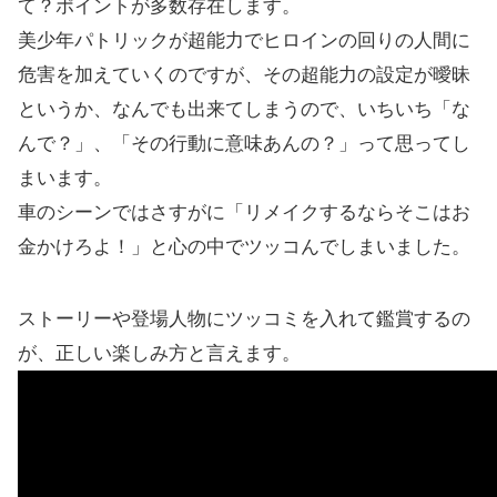
て？ポイントが多数存在します。
美少年パトリックが超能力でヒロインの回りの人間に
危害を加えていくのですが、その超能力の設定が曖昧
というか、なんでも出来てしまうので、いちいち「な
んで？」、「その行動に意味あんの？」って思ってし
まいます。
車のシーンではさすがに「リメイクするならそこはお
金かけろよ！」と心の中でツッコんでしまいました。
ストーリーや登場人物にツッコミを入れて鑑賞するの
が、正しい楽しみ方と言えます。