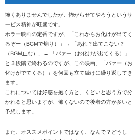
怖くありませんでしたが、怖がらせてやろうというサ
ービス精神が旺盛です。
ホラー映画の定番ですが、「これからお化けが出てく
るぞー（BGMで煽り）」→ 「あれ？出てこない？
（BGM止む）」→ 「バァー（お化けが出てくる）」
と３段階で終わるのですが、この映画、「バァー（お
化けがでてくる）」を何回も立て続けに繰り返してき
ます。
これについては好感を抱く方と、くどいと思う方で分
かれると思いますが、怖くないので後者の方が多いと
予想します。
また、オススメポイントではなく、なんで？どうし