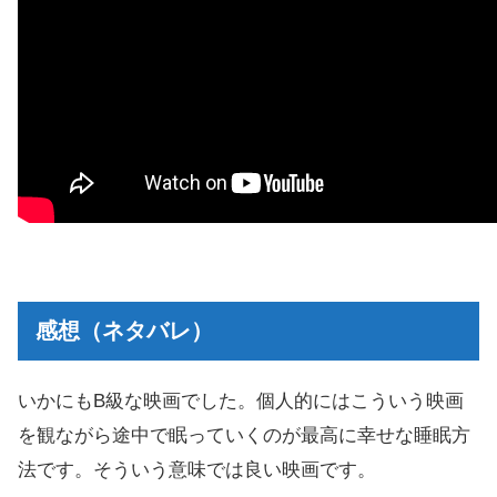
感想（ネタバレ）
いかにもB級な映画でした。個人的にはこういう映画
を観ながら途中で眠っていくのが最高に幸せな睡眠方
法です。そういう意味では良い映画です。