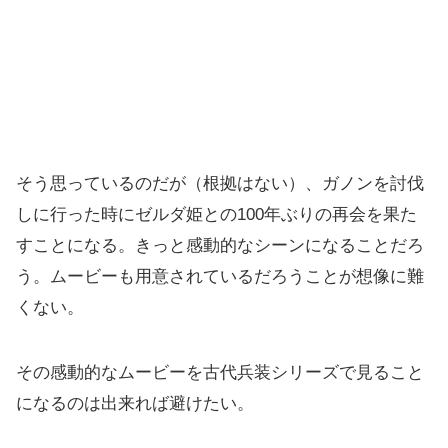
そう思っているのだが（根拠はない）、ガノンを討伐
しに行った時にゼルダ姫との100年ぶりの再会を果た
すことになる。きっと感動的なシーンになることだろ
う。ムービーも用意されているだろうことが想像に難
くない。
その感動的なムービーを古代兵装シリーズで見ること
になるのは出来れば避けたい。