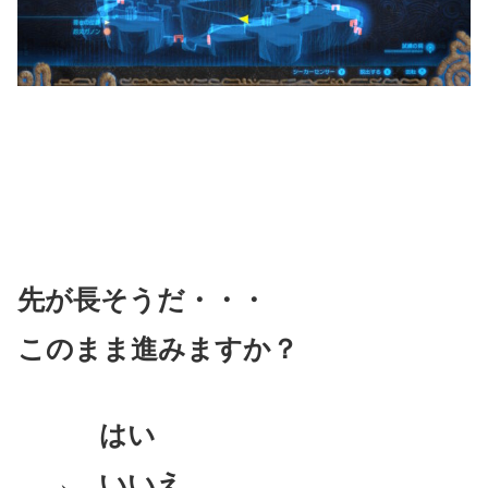
先が長そうだ・・・
このまま進みますか？
はい
→ いいえ