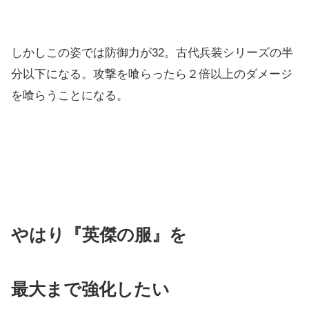
しかしこの姿では防御力が32。古代兵装シリーズの半
分以下になる。攻撃を喰らったら２倍以上のダメージ
を喰らうことになる。
やはり『英傑の服』を
最大まで強化したい