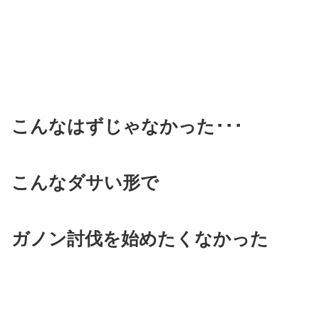
こんなはずじゃなかった･･･
こんなダサい形で
ガノン討伐を始めたくなかった