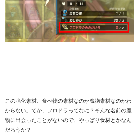
この強化素材、食べ物の素材なのか魔物素材なのかわ
からない。てか、フロドラってなに？そんな名前の魔
物に出会ったことがないので、やっぱり食材とかなん
だろうか？