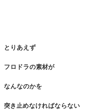
とりあえず
フロドラの素材が
なんなのかを
突き止めなければならない