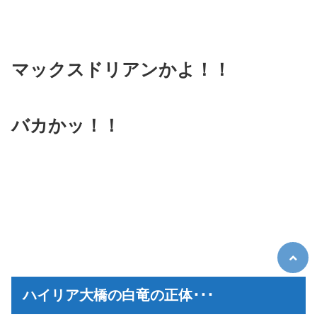
マックスドリアンかよ！！
バカかッ！！
ハイリア大橋の白竜の正体･･･