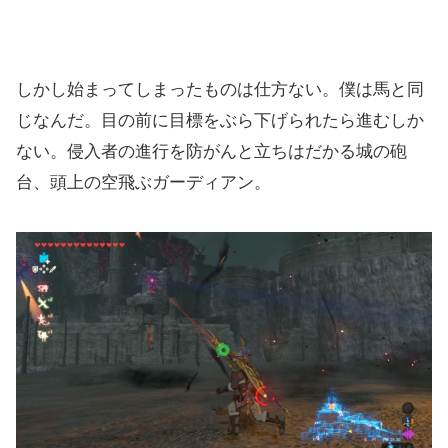
しかし始まってしまったものは仕方ない。僕は馬と同
じなんだ。目の前に目標をぶら下げられたら進むしか
ない。侵入者の進行を防がんと立ちはだかる城の砲
台、頭上の空飛ぶガーディアン。