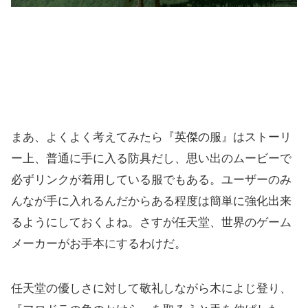
まあ、よくよく考えてみたら『英傑の服』はストーリ
ー上、普通に手に入る防具だし、思い出のムービーで
必ずリンクが着用している服でもある。ユーザーのみ
んなが手に入れるんだからある程度は簡単に強化出来
るようにしておくよね。さすが任天堂、世界のゲーム
メーカーがお手本にするわけだ。
任天堂の優しさに対して敬礼しながら木によじ登り、