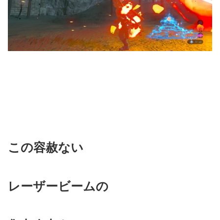
この容赦ない
レーザービームの