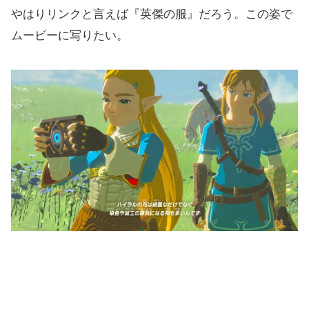
やはりリンクと言えば『英傑の服』だろう。この姿で
ムービーに写りたい。