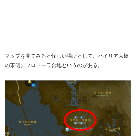
マップを見てみると怪しい場所として、ハイリア大橋
の東側にフロドーラ台地というのがある。