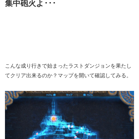
集中砲火よ･･･
こんな成り行きで始まったラストダンジョンを果たし
てクリア出来るのか？マップを開いて確認してみる。