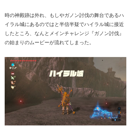
時の神殿跡は外れ、もしやガノン討伐の舞台であるハ
イラル城にあるのではと半信半疑でハイラル城に接近
したところ、なんとメインチャレンジ『ガノン討伐』
の始まりのムービーが流れてしまった。