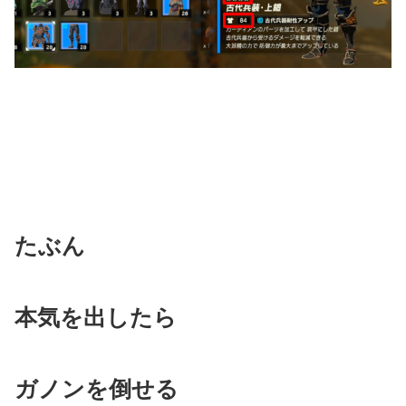
たぶん
本気を出したら
ガノンを倒せる