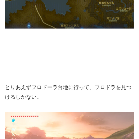
とりあえずフロドーラ台地に行って、フロドラを見つ
けるしかない。