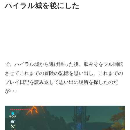
ハイラル城を後にした
で、ハイラル城から逃げ帰った後、脳みそをフル回転
させてこれまでの冒険の記憶を思い出し、これまでの
プレイ日記を読み返して思い出の場所を探したのだ
が･･･