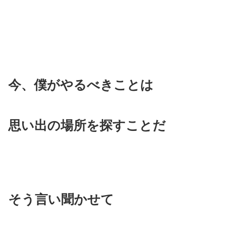
今、僕がやるべきことは
思い出の場所を探すことだ
そう言い聞かせて