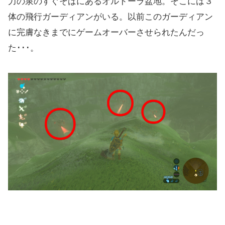
力の泉のすぐそばにあるオルドーラ盆地。そこには３
体の飛行ガーディアンがいる。以前このガーディアン
に完膚なきまでにゲームオーバーさせられたんだっ
た･･･。