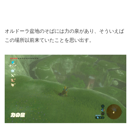
オルドーラ盆地のそばには力の泉があり、そういえば
この場所以前来ていたことを思い出す。