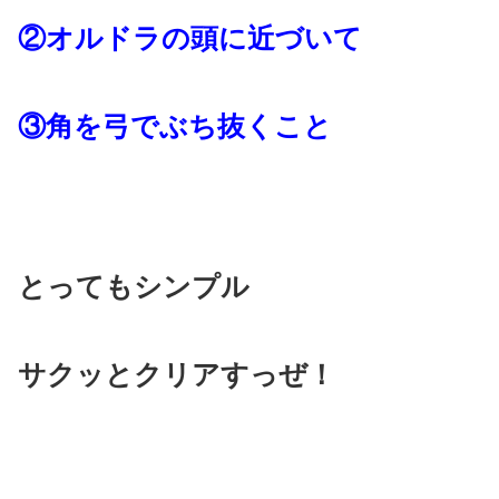
②オルドラの頭に近づいて
③角を弓でぶち抜くこと
とってもシンプル
サクッとクリアすっぜ！