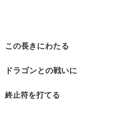
この長きにわたる
ドラゴンとの戦いに
終止符を打てる