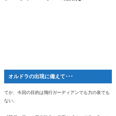
オルドラの出現に備えて･･･
てか、今回の目的は飛行ガーディアンでも力の泉でも
ない。