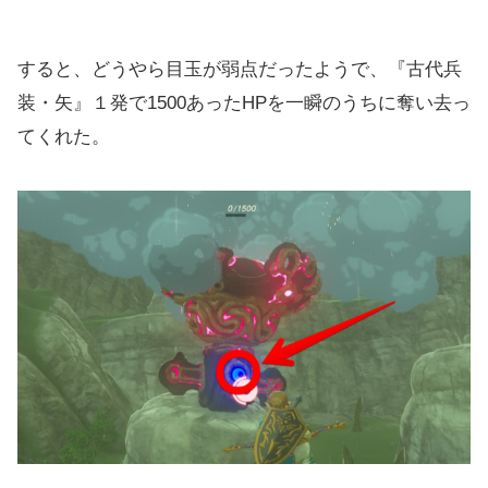
すると、どうやら目玉が弱点だったようで、『古代兵
装・矢』１発で1500あったHPを一瞬のうちに奪い去っ
てくれた。