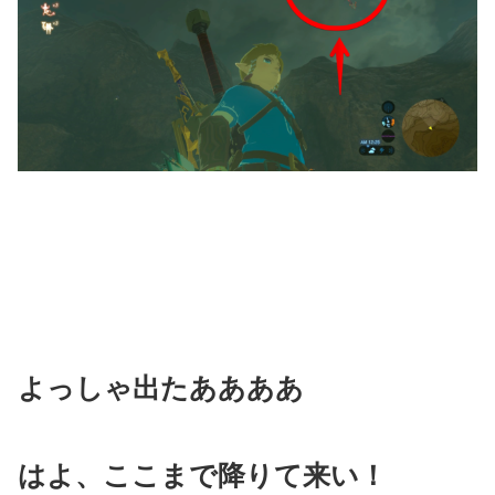
よっしゃ出たああああ
はよ、ここまで降りて来い！