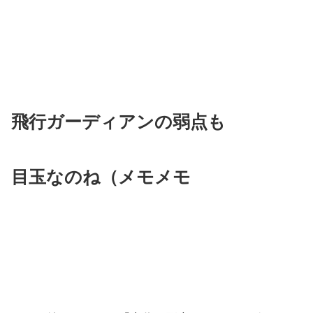
飛行ガーディアンの弱点も
目玉なのね（メモメモ