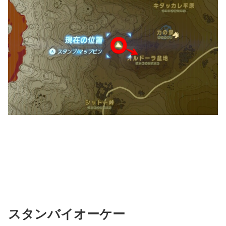
スタンバイオーケー