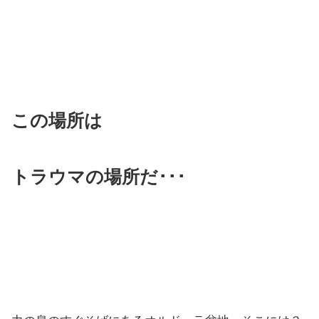
この場所は
トラウマの場所だ･･･