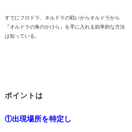
すでにフロドラ、ネルドラの戦いからオルドラから
『オルドラの角のかけら』を手に入れる効率的な方法
は知っている。
ポイントは
①出現場所を特定し