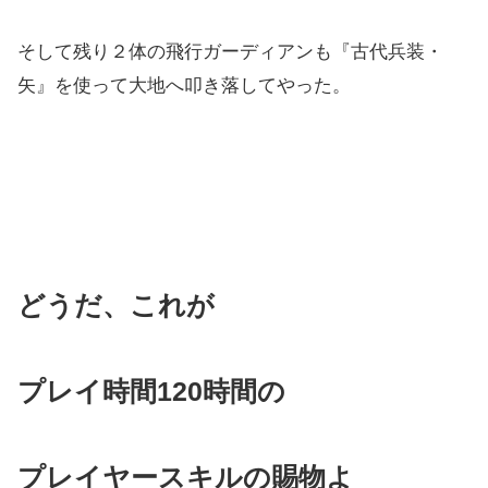
そして残り２体の飛行ガーディアンも『古代兵装・
矢』を使って大地へ叩き落してやった。
どうだ、これが
プレイ時間120時間の
プレイヤースキルの賜物よ