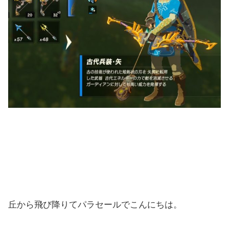
丘から飛び降りてパラセールでこんにちは。