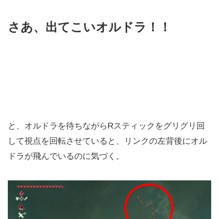
さあ、出てこいオルドラ！！
と、オルドラを待ちながらRスティックをグリグリ回
して視点を回転させていると、リンクの左背後にオル
ドラが飛んでいるのに気づく。