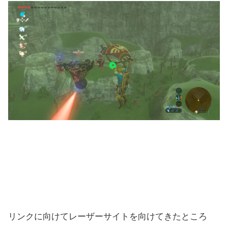
リンクに向けてレーザーサイトを向けてきたところ