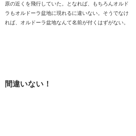
原の近くを飛行していた。となれば、もちろんオルド
ラもオルドーラ盆地に現れるに違いない。そうでなけ
れば、オルドーラ盆地なんて名前が付くはずがない。
間違いない！