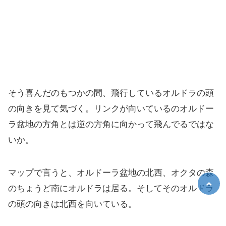
そう喜んだのもつかの間、飛行しているオルドラの頭
の向きを見て気づく。リンクが向いているのオルドー
ラ盆地の方角とは逆の方角に向かって飛んでるではな
いか。
マップで言うと、オルドーラ盆地の北西、オクタの森
のちょうど南にオルドラは居る。そしてそのオルドラ
の頭の向きは北西を向いている。