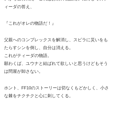
ィーダの答え、
『これがオレの物語だ！』
父親へのコンプレックスを解消し、スピラに災いをも
たらすシンを倒し、自分は消える。
これがティーダの物語。
願わくば、ユウナと結ばれて欲しいと思うけどもそう
は問屋が卸さない。
ホント、FF10のストーリーは切なくもどかしく、小さ
な棘をチクチクと心に刺してくる。