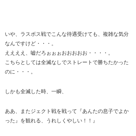
いや、ラスボス戦でこんな待遇受けても、複雑な気分
なんですけど・・・。
ええええ、嘘だろぉぉぉおおおおお・・・・。
こちらとしては全滅なしでストレートで勝ちたかった
のに・・・。
しかも全滅した時、一瞬、
ああ、またジェクト戦を戦って『あんたの息子でよか
った』を観れる、うれしくやしい！！』