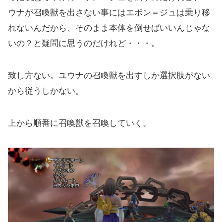
ウナが召喚獣を出さない事にはエボン＝ジュは乗り移
れないんだから、そのまま本体を倒せばいいんじゃな
いの？と疑問に思うのだけれど・・・。
致し方ない。ユウナの召喚獣を出すしか選択肢がない
から従うしかない。
上から順番に召喚獣を召喚していく。