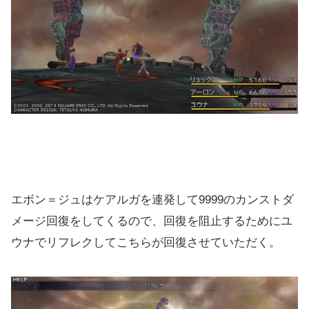
エボン＝ジュはケアルガを連発して9999のカンストダ
メージ回復をしてくるので、回復を阻止するためにユ
ウナでリフレクしてこちらが回復させていただく。