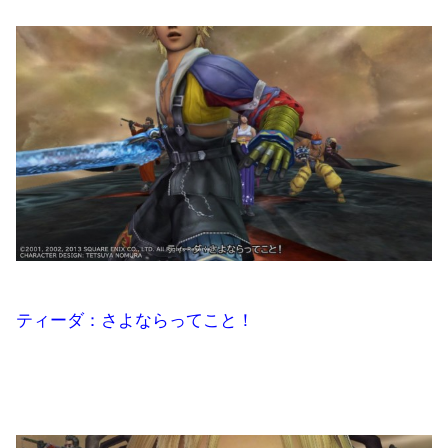
ティーダ：さよならってこと！