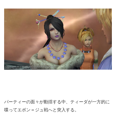
パーティーの面々が動揺する中、ティーダが一方的に
喋ってエボン＝ジュ戦へと突入する。