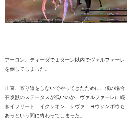
アーロン、ティーダで１ターン以内でヴァルファーレ
を倒してしまった。
正直、寄り道をしないでやってきたために、僕の場合
召喚獣のステータスが低いのか、ヴァルファーレに続
きイフリート、イクシオン、シヴァ、ヨウジンボウも
あっという間に終わってしまった。