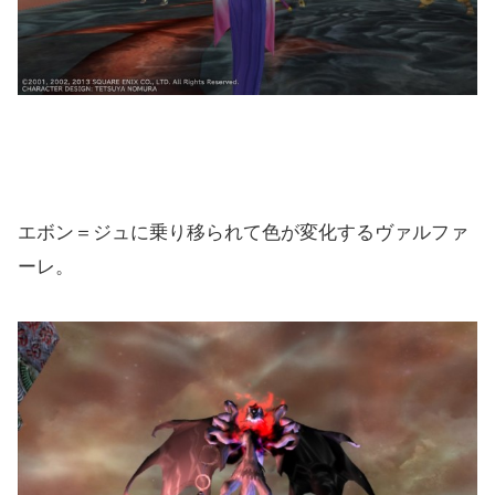
エボン＝ジュに乗り移られて色が変化するヴァルファ
ーレ。