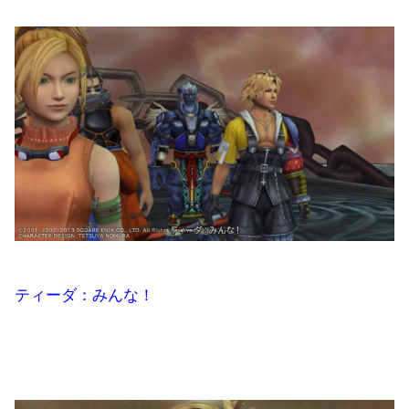
ティーダ：みんな！