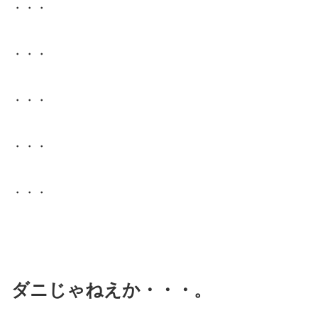
・・・
・・・
・・・
・・・
・・・
ダニじゃねえか・・・。