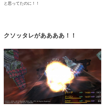
と思ってたのに！！
クソッタレがああああ！！