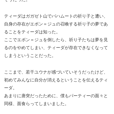
ティーダはガガゼト山でバハムートの祈り子と遭い、
自身の存在がエボン＝ジュの召喚する祈り子の夢であ
ることをティーダは知った。
ここでエボン＝ジュを倒したら、祈り子たちは夢を見
るのをやめてしまい、ティーダが存在できなくなって
しまうということだった。
ここまで、若干ユウナが感づいていそうだったけど、
初めてみんなに自分が消えるということを伝えるティ
ーダ。
あまりに唐突だったために、僕もパーティーの面々と
同様、面食らってしまいました。