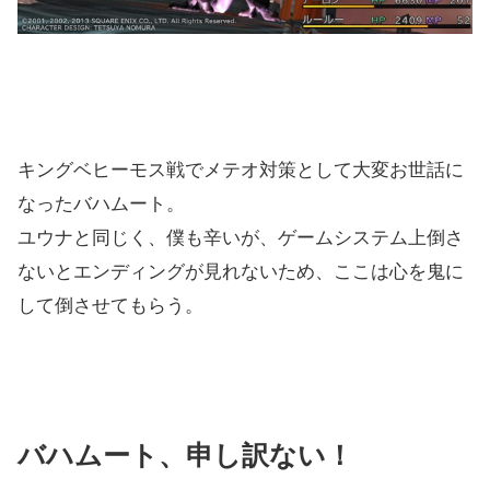
キングベヒーモス戦でメテオ対策として大変お世話に
なったバハムート。
ユウナと同じく、僕も辛いが、ゲームシステム上倒さ
ないとエンディングが見れないため、ここは心を鬼に
して倒させてもらう。
バハムート、申し訳ない！