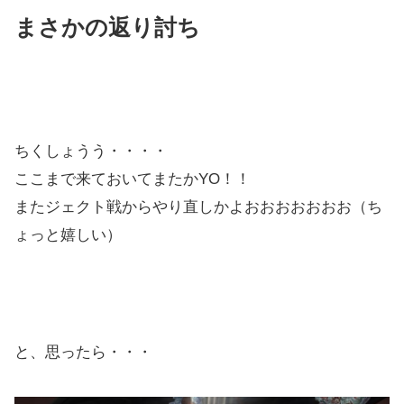
まさかの返り討ち
ちくしょうう・・・・
ここまで来ておいてまたかYO！！
またジェクト戦からやり直しかよおおおおおおお（ち
ょっと嬉しい）
と、思ったら・・・