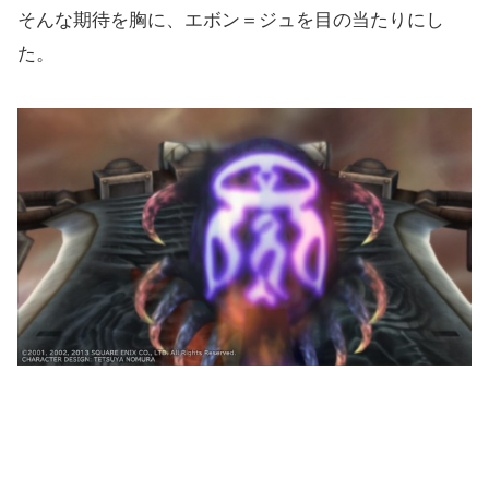
そんな期待を胸に、エボン＝ジュを目の当たりにし
た。