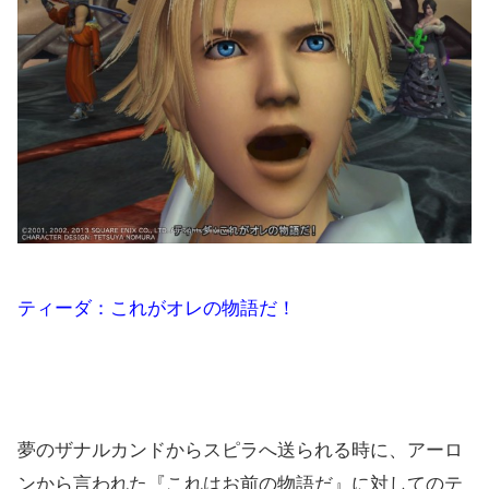
ティーダ：これがオレの物語だ！
夢のザナルカンドからスピラへ送られる時に、アーロ
ンから言われた『これはお前の物語だ』に対してのテ