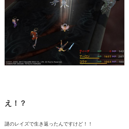
え！？
謎のレイズで生き返ったんですけど！！