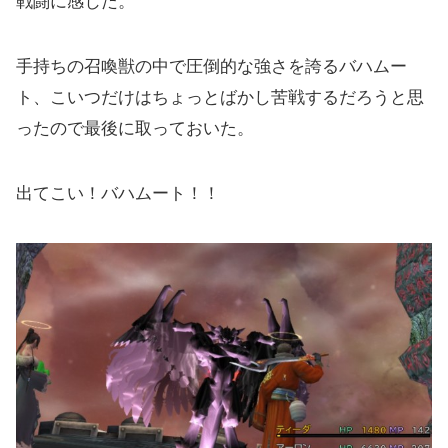
戦闘に感じた。
手持ちの召喚獣の中で圧倒的な強さを誇るバハムー
ト、こいつだけはちょっとばかし苦戦するだろうと思
ったので最後に取っておいた。
出てこい！バハムート！！