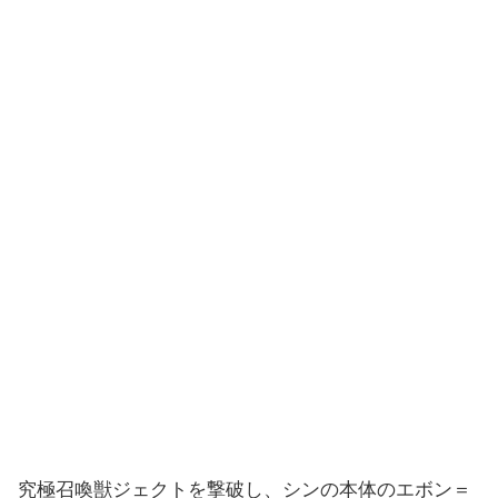
究極召喚獣ジェクトを撃破し、シンの本体のエボン＝