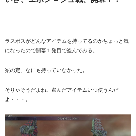
ラスボスがどんなアイテムを持ってるのかちょっと気
になったので開幕１発目で盗んでみる。
案の定、なにも持っていなかった。
そりゃそうだよね。盗んだアイテムいつ使うんだ
よ・・・。