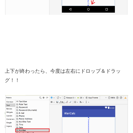
上下が終わったら、今度は左右にドロップ＆ドラッ
グ！！