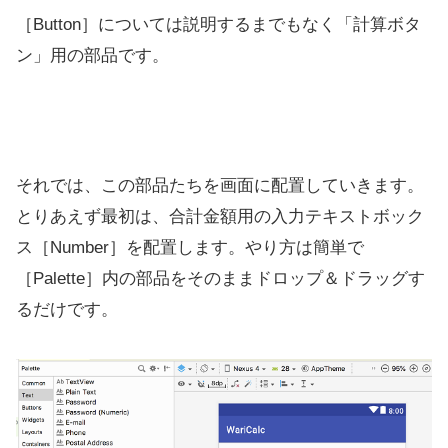
［Button］については説明するまでもなく「計算ボタ
ン」用の部品です。
それでは、この部品たちを画面に配置していきます。
とりあえず最初は、合計金額用の入力テキストボック
ス［Number］を配置します。やり方は簡単で
［Palette］内の部品をそのままドロップ＆ドラッグす
るだけです。