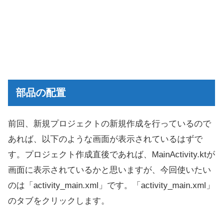
部品の配置
前回、新規プロジェクトの新規作成を行っているので
あれば、以下のような画面が表示されているはずで
す。プロジェクト作成直後であれば、MainActivity.ktが
画面に表示されているかと思いますが、今回使いたい
のは「activity_main.xml」です。「activity_main.xml」
のタブをクリックします。