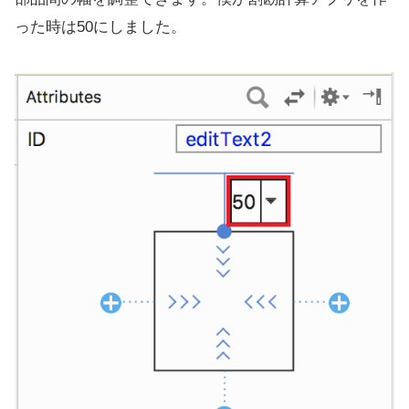
った時は50にしました。