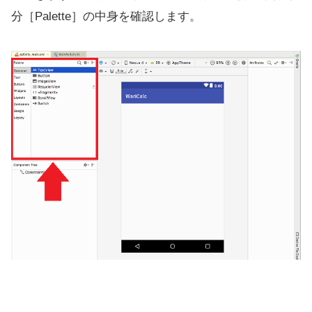
分［Palette］の中身を確認します。