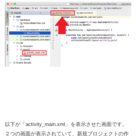
以下が「activity_main.xml」を表示させた画面です。
２つの画面が表示されていて、新規プロジェクトの作