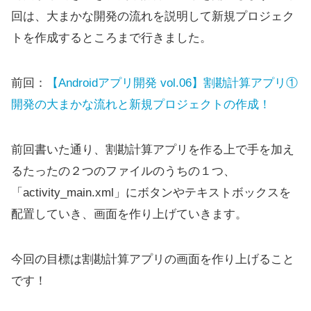
回は、大まかな開発の流れを説明して新規プロジェク
トを作成するところまで行きました。
前回：
【Androidアプリ開発 vol.06】割勘計算アプリ①
開発の大まかな流れと新規プロジェクトの作成！
前回書いた通り、割勘計算アプリを作る上で手を加え
るたったの２つのファイルのうちの１つ、
「activity_main.xml」にボタンやテキストボックスを
配置していき、画面を作り上げていきます。
今回の目標は割勘計算アプリの画面を作り上げること
です！