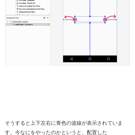
そうすると上下左右に青色の波線が表示されていま
す。今なにをやったのかというと、配置した