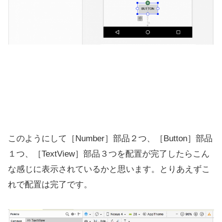
このようにして［Number］部品２つ、［Button］部品
１つ、［TextView］部品３つを配置が完了したらこん
な感じに表示されているかと思います。とりあえずこ
れで配置は完了です。