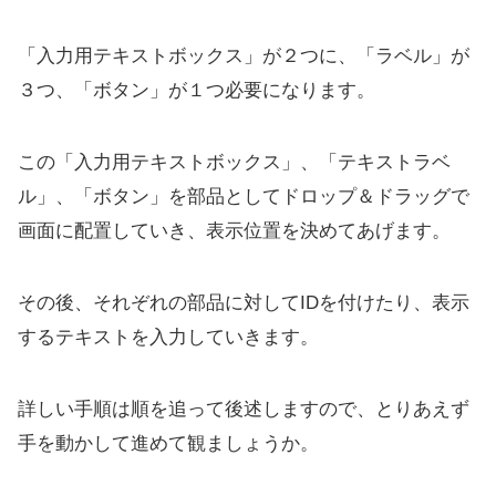
「入力用テキストボックス」が２つに、「ラベル」が
３つ、「ボタン」が１つ必要になります。
この「入力用テキストボックス」、「テキストラベ
ル」、「ボタン」を部品としてドロップ＆ドラッグで
画面に配置していき、表示位置を決めてあげます。
その後、それぞれの部品に対してIDを付けたり、表示
するテキストを入力していきます。
詳しい手順は順を追って後述しますので、とりあえず
手を動かして進めて観ましょうか。