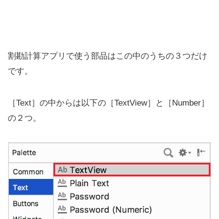
割勘計算アプリで使う部品はこの中のうちの３つだけ
です。
［Text］の中からは以下の［TextView］と［Number］
の２つ。