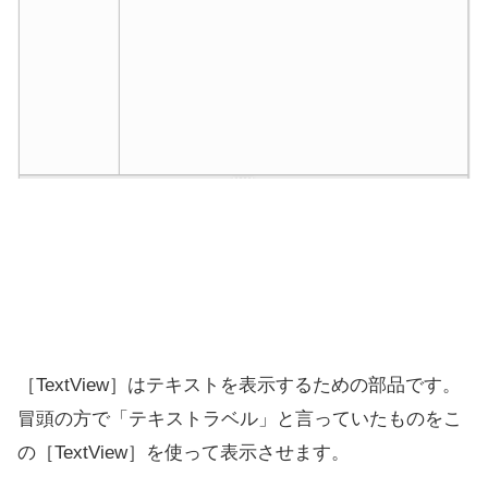
［TextView］はテキストを表示するための部品です。
冒頭の方で「テキストラベル」と言っていたものをこ
の［TextView］を使って表示させます。