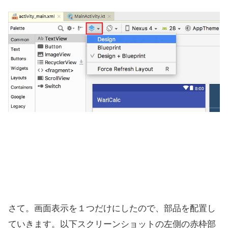
さて。画面表示を１つだけにしたので、部品を配置し
ていきます。以下スクリーンショットの左側の赤枠部