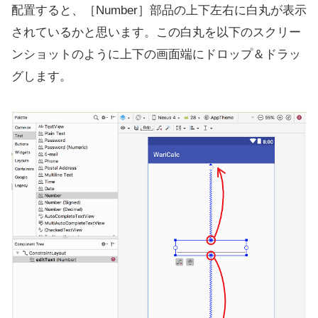
配置すると、［Number］部品の上下左右に白丸が表示
されているかと思います。この白丸を以下のスクリー
ンショットのように上下の画面端にドロップ＆ドラッ
グします。