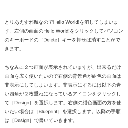
とりあえず邪魔なのでHello World!を消してしまいま
す。左側の画面のHello World!をクリックしてパソコン
のキーボードの［Delete］キーを押せば消すことがで
きます。
ちなみに２つ画面が表示されていますが、出来るだけ
画面を広く使いたいので右側の背景色が紺色の画面は
非表示にしてしまいます。非表示にするには以下の青
い四角が２枚重ねになっているアイコンをクリックし
て［Design］を選択します。右側の紺色画面の方を使
いたい場合は［Blueprint］を選択します。以降の手順
は［Design］で書いていきます。