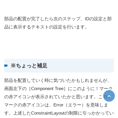
部品の配置が完了したら次のステップ、IDの設定と部
品に表示するテキストの設定を行います。
※ちょっと補足
部品を配置していく時に気づいたかもしれませんが、
画面左下の［Component Tree］にこのように！マーク
の赤アイコンが表示されていたかと思います。この！
マークの赤アイコンは、Error（エラー）を意味しま
す。上述したConstraintLayoutの制限に引っかかってい