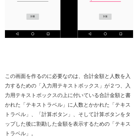
この画面を作るのに必要なのは、合計金額と人数を入
力するための「入力用テキストボックス」が２つ、入
力用テキストボックスの上に付いている合計金額と書
かれた「テキストラベル」に人数とかかれた「テキス
トラベル」、「計算ボタン」、そして計算ボタンをタ
ップした後に割勘した金額を表示するための「テキス
トラベル」。