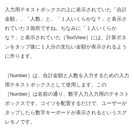
入力用テキストボックスの上に表示されていた「合計
金額」、「人数」と、「１人いくらかな？」と表示さ
れていた３箇所ですね。ちなみに「１人いくらか
な？」と表示されていた［TextView］には、計算ボタ
ンをタップ後に１人分の支払い金額が表示されるよう
に作ります。
［Number］は、合計金額と人数を入力するための入力
用テキストボックスとして使用します。この
［Number］は名前の通り、数字入力入力用のテキスト
ボックスです。コイツを配置するだけで、ユーザーが
タップしたら数字キーボードが表示されるというスグ
レモノです。