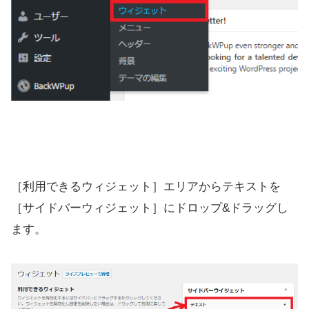
［利用できるウィジェット］エリアからテキストを
［サイドバーウィジェット］にドロップ&ドラッグし
ます。