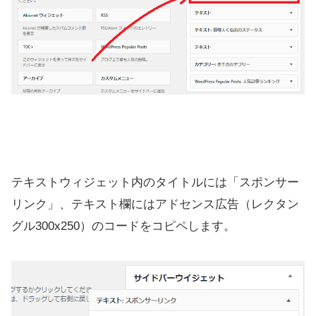
テキストウィジェット内のタイトルには「スポンサー
リンク」、テキスト欄にはアドセンス広告（レクタン
グル300x250）のコードをコピペします。