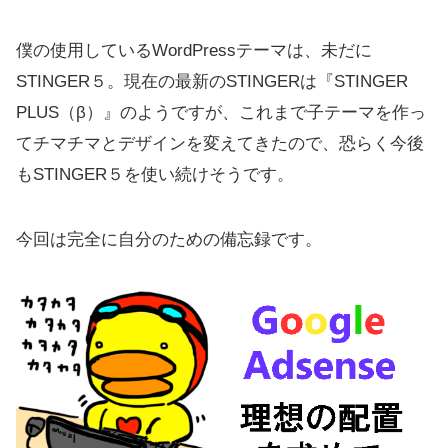
僕の使用しているWordPressテーマは、未だに
STINGER５。現在の最新のSTINGERは『STINGER
PLUS（β）』のようですが、これまで子テーマを作っ
てチマチマとデザインを変えてきたので、恐らく今後
もSTINGER５を使い続けそうです。
今回は完全に自分のための備忘録です。