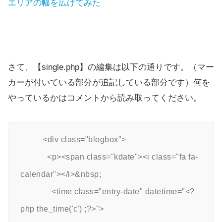
エリアの幅を広げてみた
さて、【single.php】の編集は以下の通りです。（マー
カーが付いている部分が追記している部分です）何を
やっているかはコメントから読み取ってください。
          <div class="blogbox">

            <p><span class="kdate"><i class="fa fa-
calendar"></i>&nbsp;

              <time class="entry-date" datetime="<?
php the_time('c') ;?>">
