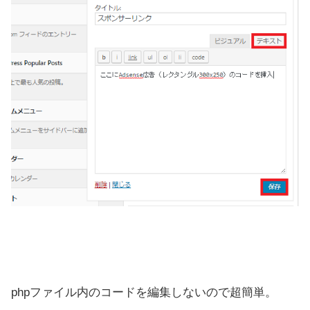
phpファイル内のコードを編集しないので超簡単。