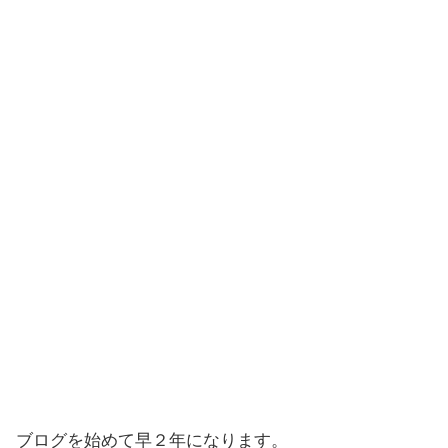
ブログを始めて早２年になります。