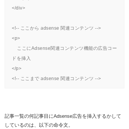
</div>

<!-- ここから adsense 関連コンテンツ -->

<p>

    ここにAdsense関連コンテンツ機能の広告コー
ドを挿入

</p>

<!-- ここまで adsense 関連コンテンツ -->
記事一覧の何記事目にAdsense広告を挿入するかして
しているのは、以下の命令文。