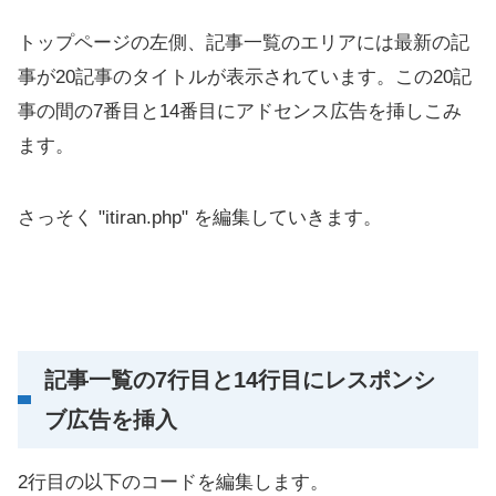
トップページの左側、記事一覧のエリアには最新の記
事が20記事のタイトルが表示されています。この20記
事の間の7番目と14番目にアドセンス広告を挿しこみ
ます。
さっそく "itiran.php" を編集していきます。
記事一覧の7行目と14行目にレスポンシ
ブ広告を挿入
2行目の以下のコードを編集します。