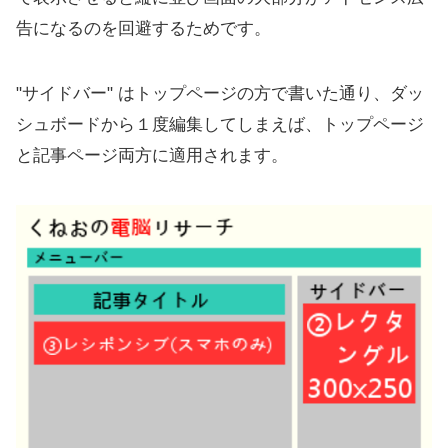
告になるのを回避するためです。
"サイドバー"
はトップページの方で書いた通り、ダッ
シュボードから１度編集してしまえば、トップページ
と記事ページ両方に適用されます。