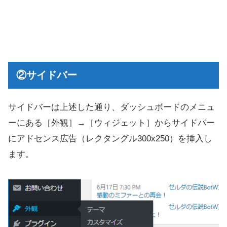
②サイドバー
サイドバーは上述した通り、ダッシュボードのメニュ
ーにある［外観］→［ウィジェット］からサイドバー
にアドセンス広告（レクタングル300x250）を挿入し
ます。