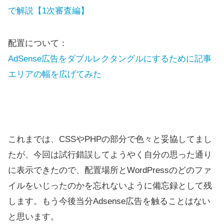
で解説【1次審査編】
配置について：
AdSense広告をダブルレクタングルにするために記事
エリアの幅を広げてみた
これまでは、CSSやPHPの部分で色々と妥協してまし
たが、今回は試行錯誤してようやく自分の思った通り
に表示できたので、配置場所とWordPressのどのファ
イルをいじったのかを忘れないように備忘録として残
します。もう今後当分Adsense広告を触ることはない
と思います。