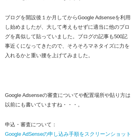
ブログを開設後１か月してからGoogle Adsenseを利用
し始めましたが、大して考えもせずに適当に他のブロ
グを真似して貼っていました。ブログの記事も500記
事近くになってきたので、そろそろマネタイズに力を
入れるかと重い腰を上げてみました。
Google Adsenseの審査についてや配置場所や貼り方は
以前にも書いていますね・・・。
申込・審査について：
Google AdSenseの申し込み手順をスクリーンショット