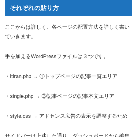
それぞれの貼り方
ここからは詳しく、各ページの配置方法を詳しく書い
ていきます。
手を加えるWordPressファイルは３つです。
・itiran.php → ①トップページの記事一覧エリア
・single.php → ③記事ページの記事本文エリア
・style.css → アドセンス広告の表示を調整するため
サイドバーは上述した通り、ダッシュボードから編集