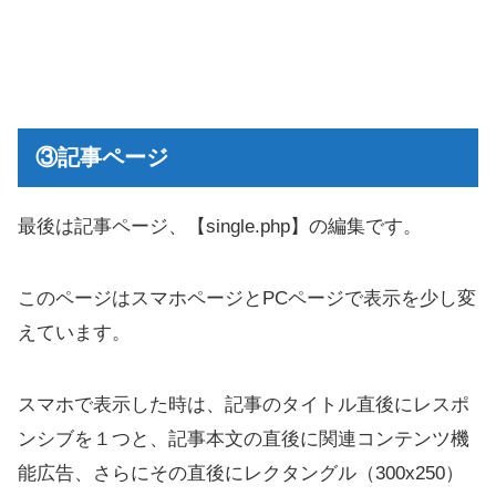
③記事ページ
最後は記事ページ、【single.php】の編集です。
このページはスマホページとPCページで表示を少し変
えています。
スマホで表示した時は、記事のタイトル直後にレスポ
ンシブを１つと、記事本文の直後に関連コンテンツ機
能広告、さらにその直後にレクタングル（300x250）