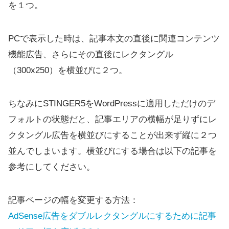
を１つ。
PCで表示した時は、記事本文の直後に関連コンテンツ
機能広告、さらにその直後にレクタングル
（300x250）を横並びに２つ。
ちなみにSTINGER5をWordPressに適用しただけのデ
フォルトの状態だと、記事エリアの横幅が足りずにレ
クタングル広告を横並びにすることが出来ず縦に２つ
並んでしまいます。横並びにする場合は以下の記事を
参考にしてください。
記事ページの幅を変更する方法：
AdSense広告をダブルレクタングルにするために記事