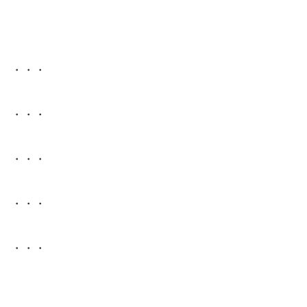
・・・
・・・
・・・
・・・
・・・