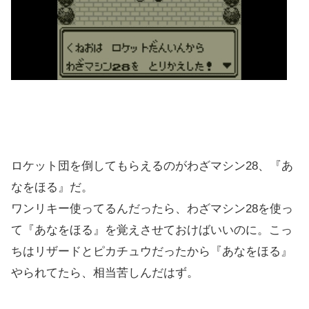
ロケット団を倒してもらえるのがわざマシン28、『あ
なをほる』だ。
ワンリキー使ってるんだったら、わざマシン28を使っ
て『あなをほる』を覚えさせておけばいいのに。こっ
ちはリザードとピカチュウだったから『あなをほる』
やられてたら、相当苦しんだはず。