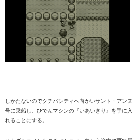
しかたないのでクチバシティへ向かいサント・アンヌ
号に乗船し、ひでんマシンの『いあいぎり』を手に入
れることにする。