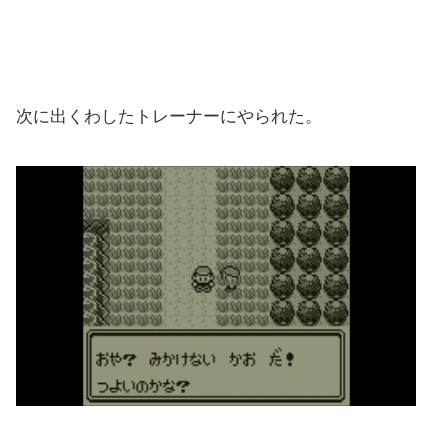
次に出くわしたトレーナーにやられた。