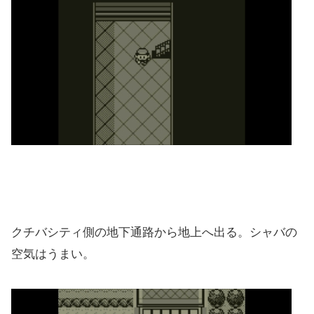
クチバシティ側の地下通路から地上へ出る。シャバの
空気はうまい。