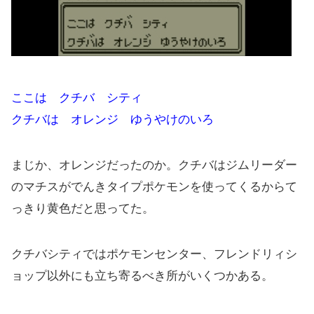
ここは クチバ シティ
クチバは オレンジ ゆうやけのいろ
まじか、オレンジだったのか。クチバはジムリーダー
のマチスがでんきタイプポケモンを使ってくるからて
っきり黄色だと思ってた。
クチバシティではポケモンセンター、フレンドリィシ
ョップ以外にも立ち寄るべき所がいくつかある。