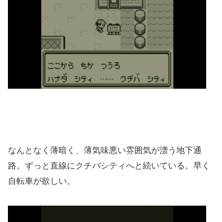
なんとなく薄暗く、薄気味悪い雰囲気が漂う地下通
路。ずっと直線にクチバシティへと続いている。早く
自転車が欲しい。