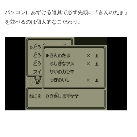
パソコンにあずける道具で必ず先頭に『きんのたま』
を並べるのは個人的なこだわり。