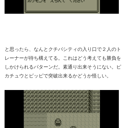
と思ったら、なんとクチバシティの入り口で２人のト
レーナーが待ち構えてる。これはどう考えても勝負を
しかけられるパターンだ。素通り出来そうにない。ピ
カチュウとピッピで突破出来るかどうか怪しい。