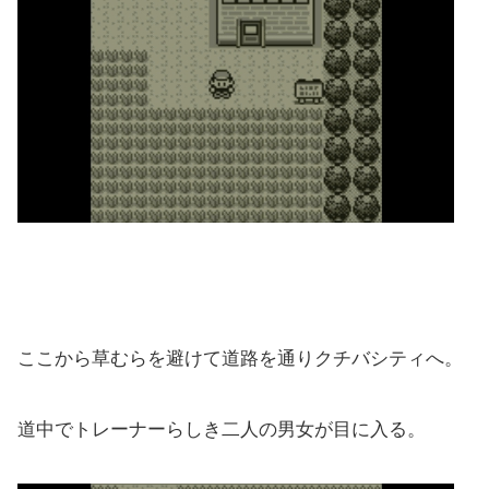
ここから草むらを避けて道路を通りクチバシティへ。
道中でトレーナーらしき二人の男女が目に入る。