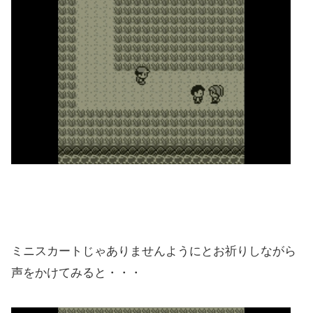
ミニスカートじゃありませんようにとお祈りしながら
声をかけてみると・・・