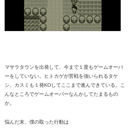
マサラタウンを出発して、今まで１度もゲームオーバ
ーをしていない。ヒトカゲが苦戦を強いられるタケ
シ、カスミも１発KOしてここまで進んできている。こ
んなところでゲームオーバーなんかしてたまるもの
か。
悩んだ末、僕の取った行動は