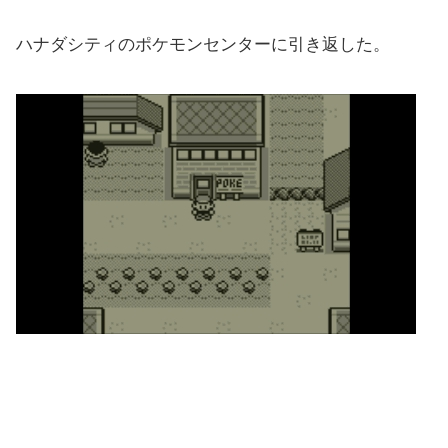
ハナダシティのポケモンセンターに引き返した。