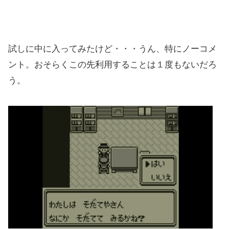
試しに中に入ってみたけど・・・うん、特にノーコメ
ント。おそらくこの先利用することは１度もないだろ
う。