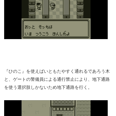
『ひのこ』を使えばいともたやすく通れるであろう木
と、ゲートの警備員による通行禁止により、地下通路
を使う選択肢しかないため地下通路を行く。