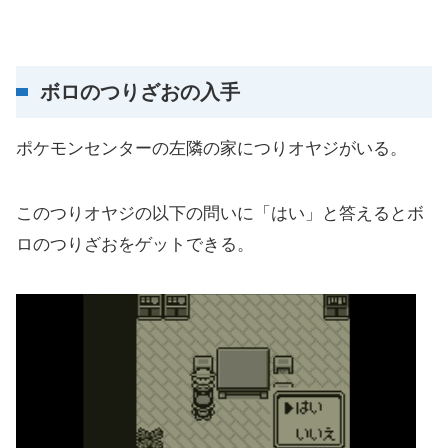
ボロのつりざおの入手
ポケモンセンターの左隣の家につりオヤジがいる。
このつりオヤジの以下の問いに「はい」と答えるとボ
ロのつりざおをゲットできる。