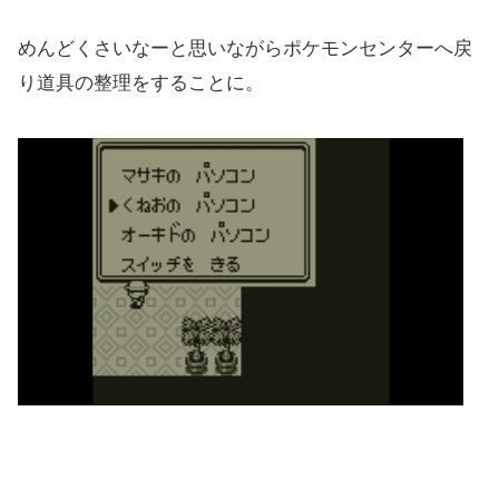
めんどくさいなーと思いながらポケモンセンターへ戻
り道具の整理をすることに。