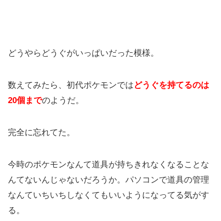
どうやらどうぐがいっぱいだった模様。
数えてみたら、初代ポケモンでは
どうぐを持てるのは
20個まで
のようだ。
完全に忘れてた。
今時のポケモンなんて道具が持ちきれなくなることな
んてないんじゃないだろうか。パソコンで道具の管理
なんていちいちしなくてもいいようになってる気がす
る。