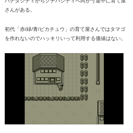
ハナダシティからクチバシティへ向かう途中に育て屋
さんがある。
初代「赤/緑/青/ピカチュウ」の育て屋さんではタマゴ
を作れないのでハッキリいって利用する価値はない。