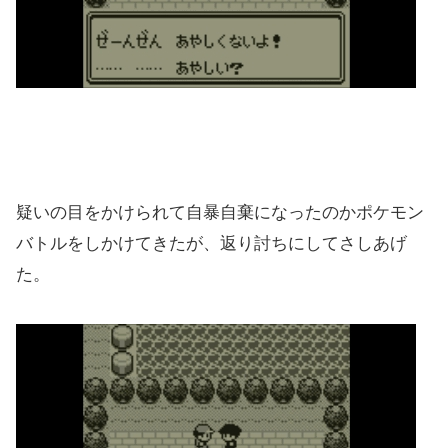
疑いの目をかけられて自暴自棄になったのかポケモン
バトルをしかけてきたが、返り討ちにしてさしあげ
た。