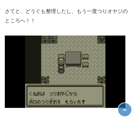
さてと、どうぐも整理したし、もう一度つりオヤジの
ところへ！！