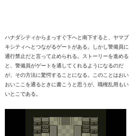
ハナダシティからまっすぐ下へと南下すると、ヤマブ
キシティへとつながるゲートがある。しかし警備員に
通行禁止だと言って止められる。ストーリーを進める
と、警備員がゲートを通してくれるようになるのだ
が、その方法に驚愕することになる。このことはおい
おいここを通るときに書こうと思うが、職権乱用もい
いとこである。