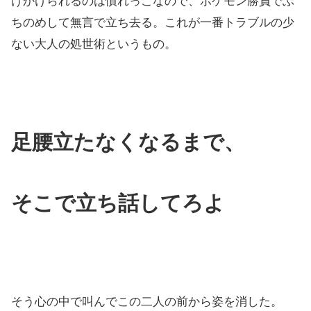
げかけられるのは慣れっこなので、ポケモン勝負でぶ
ちのめして無言で立ち去る。これが一番トラブルの少
ない大人の処世術というもの。
足腰立たなくなるまで、
そこで立ち話してろよ
そう心の中で叫んでこの二人の前から姿を消した。