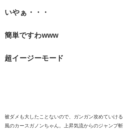
いやぁ・・・
簡単ですわwww
超イージーモード
被ダメも大したことないので、ガンガン攻めていける
風のカースガノンちゃん。上昇気流からのジャンプ斬