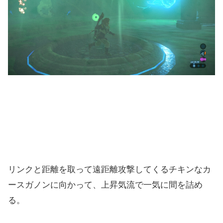
リンクと距離を取って遠距離攻撃してくるチキンなカ
ースガノンに向かって、上昇気流で一気に間を詰め
る。