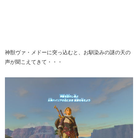
神獣ヴァ・メドーに突っ込むと、お馴染みの謎の天の
声が聞こえてきて・・・