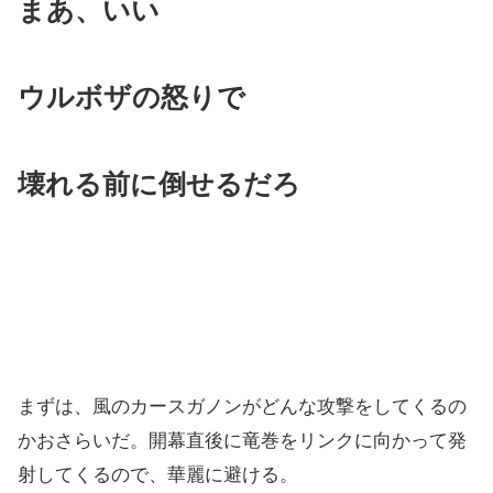
まあ、いい
ウルボザの怒りで
壊れる前に倒せるだろ
まずは、風のカースガノンがどんな攻撃をしてくるの
かおさらいだ。開幕直後に竜巻をリンクに向かって発
射してくるので、華麗に避ける。