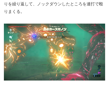
りを繰り返して、ノックダウンしたところを連打で殴
りまくる。