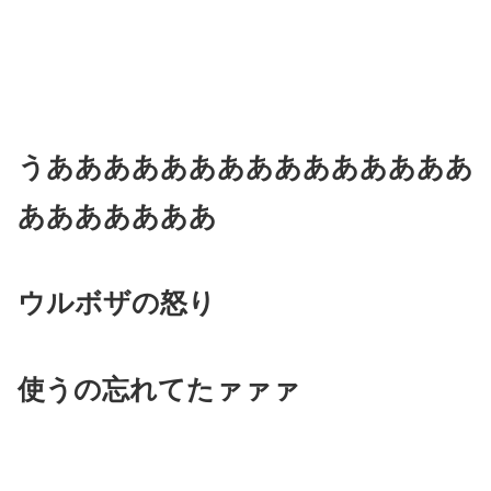
うあああああああああああああああ
あああああああ
ウルボザの怒り
使うの忘れてたァァァ