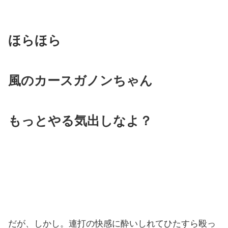
ほらほら
風のカースガノンちゃん
もっとやる気出しなよ？
だが、しかし。連打の快感に酔いしれてひたすら殴っ