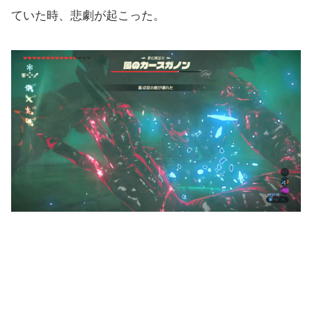
ていた時、悲劇が起こった。