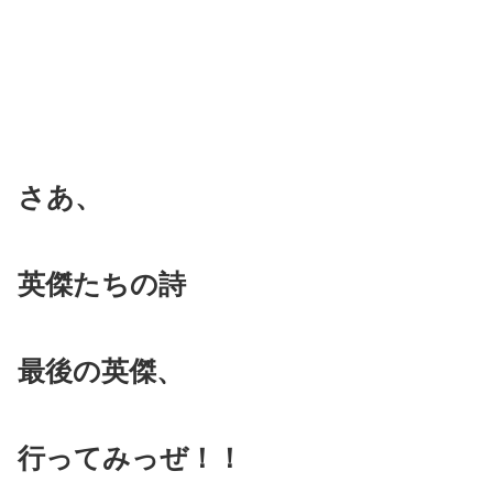
さあ、
英傑たちの詩
最後の英傑、
行ってみっぜ！！