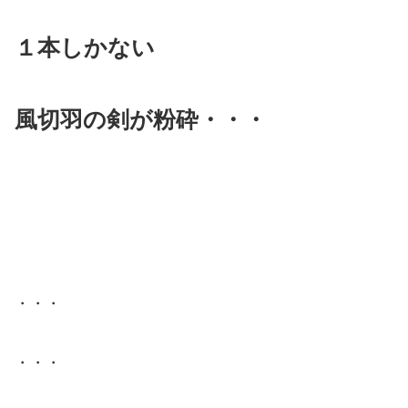
１本しかない
風切羽の剣が粉砕・・・
・・・
・・・