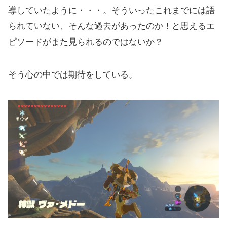
導していたように・・・。そういったこれまでには語
られていない、そんな過去があったのか！と思えるエ
ピソードがまた見られるのではないか？
そう心の中では期待をしている。