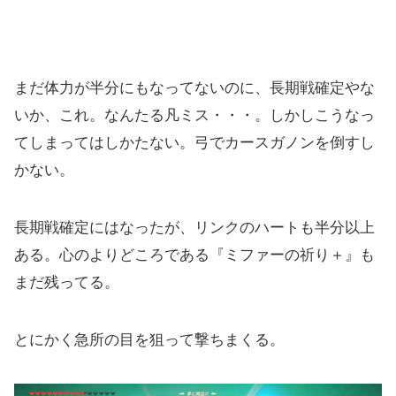
まだ体力が半分にもなってないのに、長期戦確定やな
いか、これ。なんたる凡ミス・・・。しかしこうなっ
てしまってはしかたない。弓でカースガノンを倒すし
かない。
長期戦確定にはなったが、リンクのハートも半分以上
ある。心のよりどころである『ミファーの祈り＋』も
まだ残ってる。
とにかく急所の目を狙って撃ちまくる。