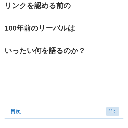
リンクを認める前の
100年前のリーバルは
いったい何を語るのか？
目次
神獣ヴァ・メドー、風のカースガノン戦！！