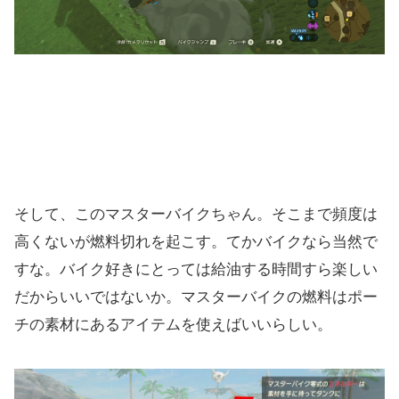
そして、このマスターバイクちゃん。そこまで頻度は
高くないが燃料切れを起こす。てかバイクなら当然で
すな。バイク好きにとっては給油する時間すら楽しい
だからいいではないか。マスターバイクの燃料はポー
チの素材にあるアイテムを使えばいいらしい。