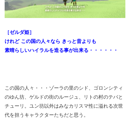
［ゼルダ姫］
けれど この国の人々なら きっと昔よりも
素晴らしいハイラルを造る事が出来る・・・・・・
この国の人々・・・ゾーラの里のシド、ゴロンシティ
のゆん坊、ゲルドの街のルージュ、リトの村のテバと
チューリ。ユン坊以外はみなカリスマ性に溢れる次世
代を担うキャラクターたちだと思う。