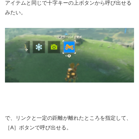
アイテムと同じで十字キーの上ボタンから呼び出せる
みたい。
で、リンクと一定の距離が離れたところを指定して、
［A］ボタンで呼び出せる。