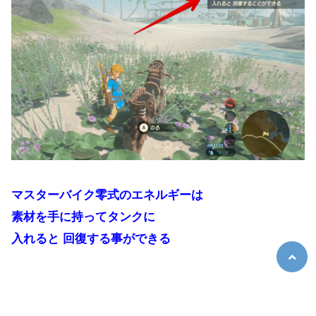
マスターバイク零式のエネルギーは
素材を手に持ってタンクに
入れると 回復する事ができる