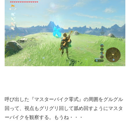
呼び出した『マスターバイク零式』の周囲をグルグル
回って、視点もグリグリ回して舐め回すようにマスタ
ーバイクを観察する。もうね・・・