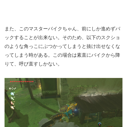
また、このマスターバイクちゃん、前にしか進めずバ
ックすることが出来ない。そのため、以下のスクショ
のような角っこにぶつかってしまうと抜け出せなくな
ってしまう時がある。この場合は素直にバイクから降
りて、呼び直すしかない。