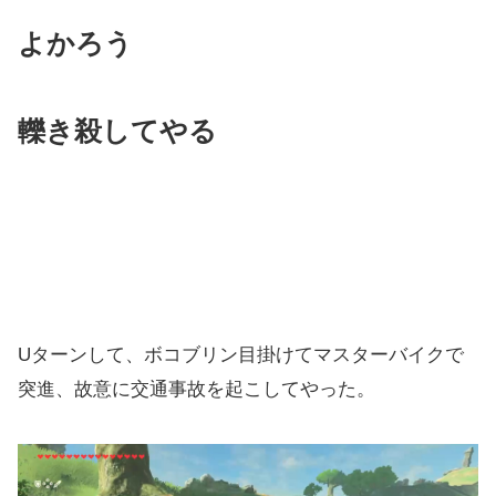
よかろう
轢き殺してやる
Uターンして、ボコブリン目掛けてマスターバイクで
突進、故意に交通事故を起こしてやった。