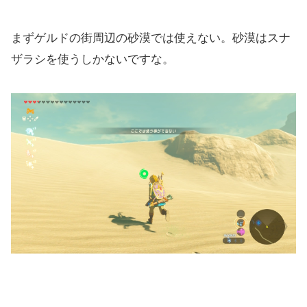
まずゲルドの街周辺の砂漠では使えない。砂漠はスナ
ザラシを使うしかないですな。