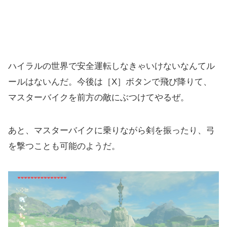
ハイラルの世界で安全運転しなきゃいけないなんてル
ールはないんだ。今後は［X］ボタンで飛び降りて、
マスターバイクを前方の敵にぶつけてやるぜ。
あと、マスターバイクに乗りながら剣を振ったり、弓
を撃つことも可能のようだ。