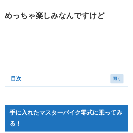
めっちゃ楽しみなんですけど
目次
手に入れたマスターバイク零式に乗ってみ
る！
手に入れたマスターバイク零式に乗ってみ
ここまでの進捗状況
る！
冒険手帳の進捗状況