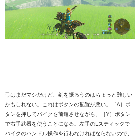
弓はまだマシだけど、剣を振るうのはちょっと難しい
かもしれない。これはボタンの配置が悪い。［A］ボ
タンを押してバイクを前進させながら、［Y］ボタン
で右手武器を使うことになる。左手のLスティックで
バイクのハンドル操作を行わなければならないので、