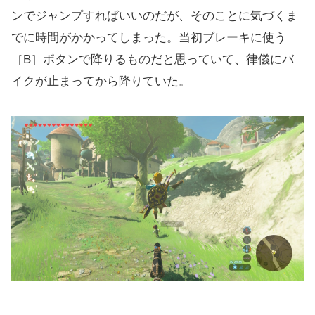
ンでジャンプすればいいのだが、そのことに気づくま
でに時間がかかってしまった。当初ブレーキに使う
［B］ボタンで降りるものだと思っていて、律儀にバ
イクが止まってから降りていた。