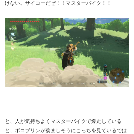
けない。サイコーだぜ！！マスターバイク！！
と、人が気持ちよくマスターバイクで爆走している
と、ボコブリンが羨ましそうにこっちを見ているでは