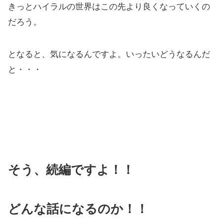
きっとハイラルの世界はこの先より良くなっていくの
だろう。
となると、気になるんですよ。いったいどうなるんだ
と・・・
そう、続編ですよ！！
どんな話になるのか！！