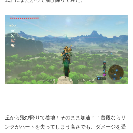
式』にまたがって飛び降りてみた。
丘から飛び降りて着地！そのまま加速！！普段ならリ
ンクがハートを失ってしまう高さでも、ダメージを受