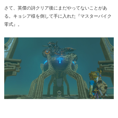
今後について
さて、英傑の詩クリア後にまだやってないことがあ
る。キョシア様を倒して手に入れた『マスターバイク
零式』。