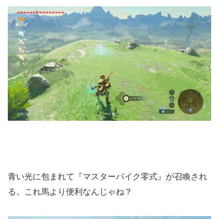
青い光に包まれて『マスターバイク零式』が召喚され
る。これ馬より便利なんじゃね？