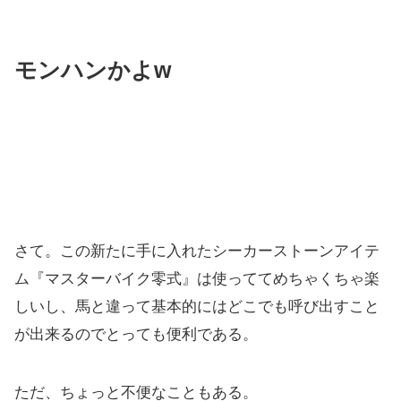
モンハンかよw
さて。この新たに手に入れたシーカーストーンアイテ
ム『マスターバイク零式』は使っててめちゃくちゃ楽
しいし、馬と違って基本的にはどこでも呼び出すこと
が出来るのでとっても便利である。
ただ、ちょっと不便なこともある。