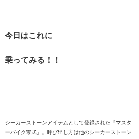
今日はこれに
乗ってみる！！
シーカーストーンアイテムとして登録された『マスタ
ーバイク零式』。呼び出し方は他のシーカーストーン