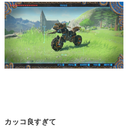
カッコ良すぎて