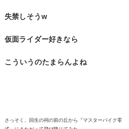
失禁しそうw
仮面ライダー好きなら
こういうのたまらんよね
さっそく、回生の祠の前の丘から『マスターバイク零