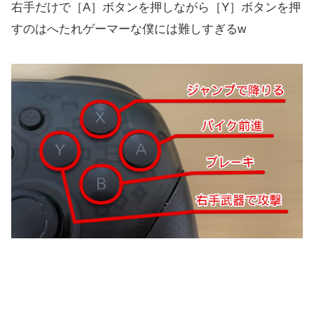
右手だけで［A］ボタンを押しながら［Y］ボタンを押
すのはへたれゲーマーな僕には難しすぎるw