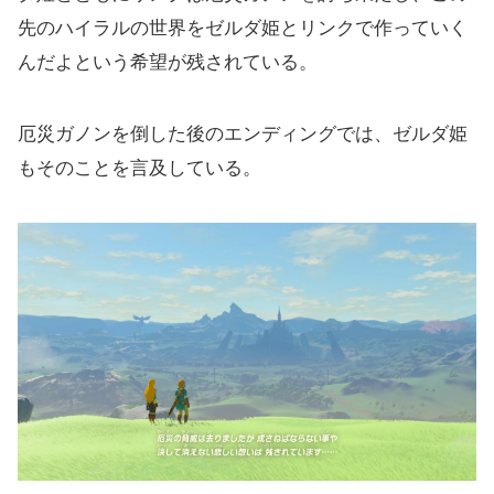
先のハイラルの世界をゼルダ姫とリンクで作っていく
んだよという希望が残されている。
厄災ガノンを倒した後のエンディングでは、ゼルダ姫
もそのことを言及している。