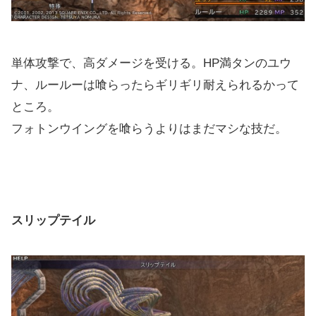
単体攻撃で、高ダメージを受ける。HP満タンのユウ
ナ、ルールーは喰らったらギリギリ耐えられるかって
ところ。
フォトンウイングを喰らうよりはまだマシな技だ。
スリップテイル