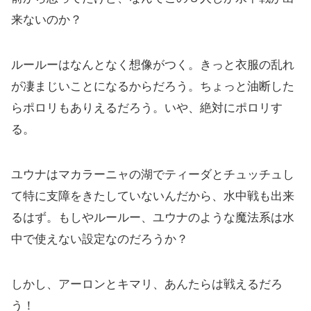
来ないのか？
ルールーはなんとなく想像がつく。きっと衣服の乱れ
が凄まじいことになるからだろう。ちょっと油断した
らポロリもありえるだろう。いや、絶対にポロリす
る。
ユウナはマカラーニャの湖でティーダとチュッチュし
て特に支障をきたしていないんだから、水中戦も出来
るはず。もしやルールー、ユウナのような魔法系は水
中で使えない設定なのだろうか？
しかし、アーロンとキマリ、あんたらは戦えるだろ
う！