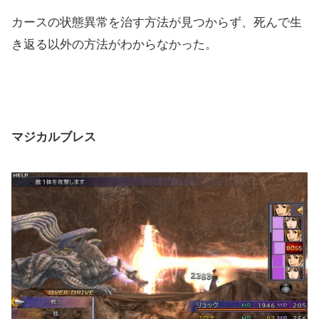
カースの状態異常を治す方法が見つからず、死んで生
き返る以外の方法がわからなかった。
マジカルブレス