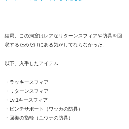
結局、この洞窟はレアなリターンスフィアや防具を回
収するためだけにある気がしてならなかった。
以下、入手したアイテム
・ラッキースフィア
・リターンスフィア
・Lv.1キースフィア
・ピンチサポート（ワッカの防具）
・回復の指輪（ユウナの防具）