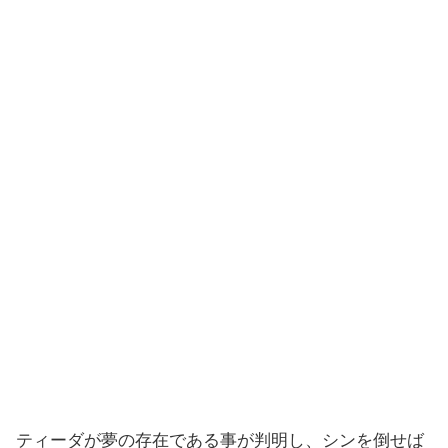
ティーダが夢の存在である事が判明し、シンを倒せば