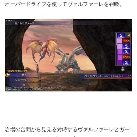
オーバードライブを使ってヴァルファーレを召喚。
岩場の合間から見える対峙するヴァルファーレとガー