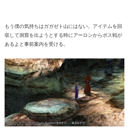
もう僕の気持ちはガガゼト山にはない。アイテムを回
収して洞窟を出ようとする時にアーロンからボス戦が
あるよと事前案内を受ける。