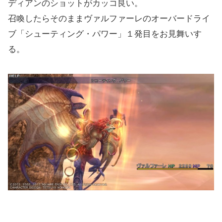
ディアンのショットがカッコ良い。
召喚したらそのままヴァルファーレのオーバードライ
ブ「シューティング・パワー」１発目をお見舞いす
る。