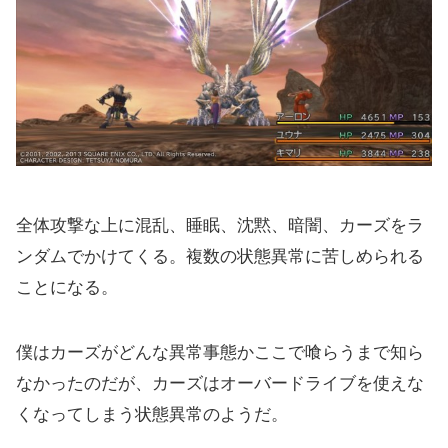
全体攻撃な上に混乱、睡眠、沈黙、暗闇、カーズをラ
ンダムでかけてくる。複数の状態異常に苦しめられる
ことになる。
僕はカーズがどんな異常事態かここで喰らうまで知ら
なかったのだが、カーズはオーバードライブを使えな
くなってしまう状態異常のようだ。