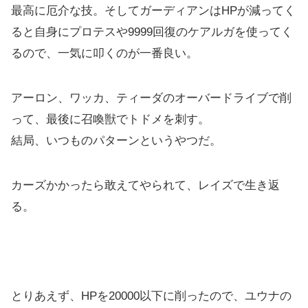
最高に厄介な技。そしてガーディアンはHPが減ってく
ると自身にプロテスや9999回復のケアルガを使ってく
るので、一気に叩くのが一番良い。
アーロン、ワッカ、ティーダのオーバードライブで削
って、最後に召喚獣でトドメを刺す。
結局、いつものパターンというやつだ。
カーズかかったら敢えてやられて、レイズで生き返
る。
とりあえず、HPを20000以下に削ったので、ユウナの