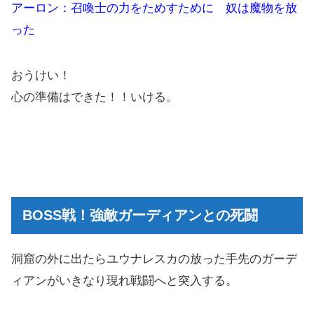
アーロン：召喚士の力をためすために 奴は魔物を放
った
おうけい！
心の準備はできた！！いける。
BOSS戦！強敵ガーディアンとの死闘
洞窟の外に出たらユウナレスカの放った手先のガーデ
ィアンがいきなり現れ戦闘へと突入する。