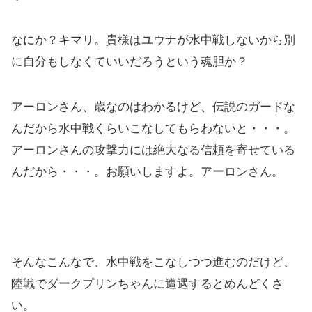
なにか？キマリ。貴様はユウナが水中戦しないから別
に自分もしなくていいだろうという魂胆か？
アーロンさん、歳なのはわかるけど、伝説のガードな
んだから水中戦くらいこなしてもらわないと・・・。
アーロンさんの攻撃力には絶大なる信頼を寄せている
んだから・・・。お願いしますよ。アーロンさん。
そんなこんなで、水中戦をこなしつつ進むのだけど、
陸戦でダークプリンちゃんに遭遇するとめんどくさ
い。