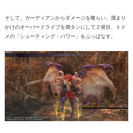
そして、ガーディアンからダメージを喰らい、溜まり
かけのオーバードライブを満タンにして２発目、トド
メの「シューティング・パワー」をぶっぱなす。