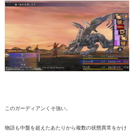
このガーディアンくそ強い。
物語も中盤を超えたあたりから複数の状態異常をかけ