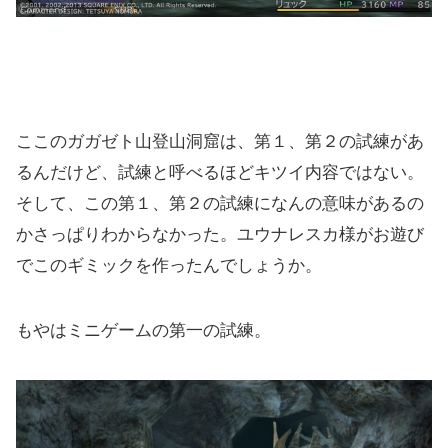
ここのガガゼト山登山洞窟は、第１、第２の試練があ
るんだけど、試練と呼べるほどキツイ内容ではない。
そして、この第１、第２の試練になんの意味があるの
かさっぱりわからなかった。ユウナレスカ様がお遊び
でこのギミックを作ったんでしょうか。
もやはミニゲームの第一の試練。