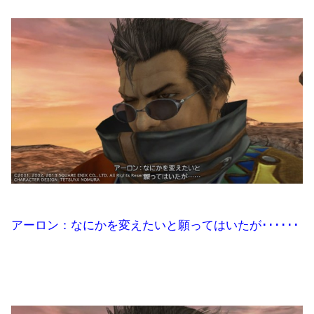
アーロン：なにかを変えたいと願ってはいたが･･････