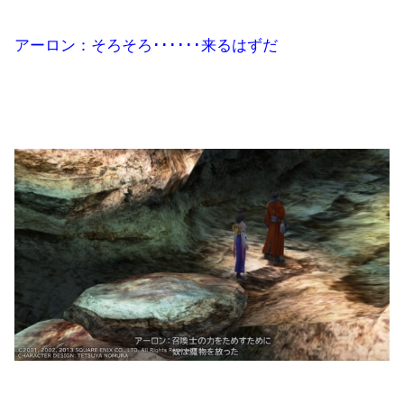
アーロン：そろそろ･･････来るはずだ