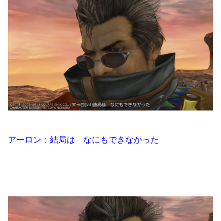
アーロン：結局は なにもできなかった