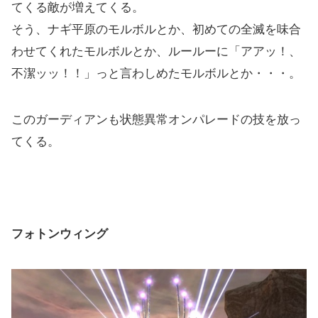
てくる敵が増えてくる。
そう、ナギ平原のモルボルとか、初めての全滅を味合
わせてくれたモルボルとか、ルールーに「アアッ！、
不潔ッッ！！」っと言わしめたモルボルとか・・・。
このガーディアンも状態異常オンパレードの技を放っ
てくる。
フォトンウィング