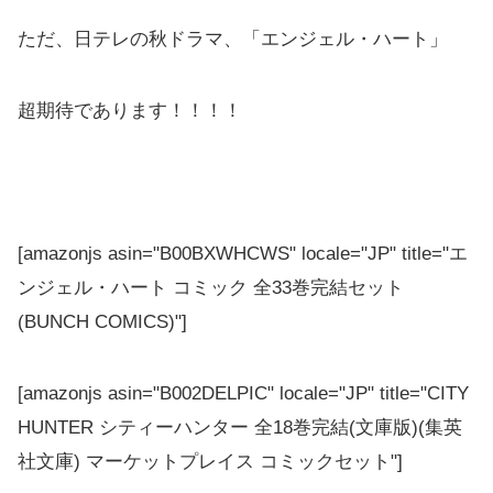
ただ、日テレの秋ドラマ、「エンジェル・ハート」
超期待であります！！！！
[amazonjs asin="B00BXWHCWS" locale="JP" title="エ
ンジェル・ハート コミック 全33巻完結セット
(BUNCH COMICS)"]
[amazonjs asin="B002DELPIC" locale="JP" title="CITY
HUNTER シティーハンター 全18巻完結(文庫版)(集英
社文庫) マーケットプレイス コミックセット"]