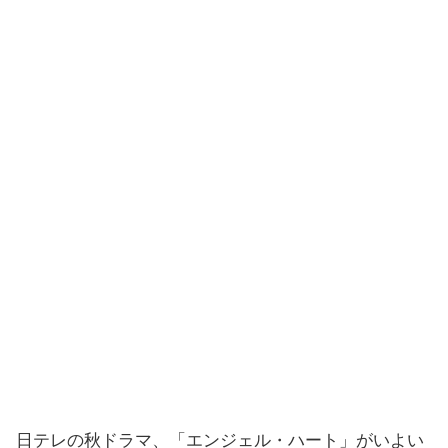
日テレの秋ドラマ、「エンジェル・ハート」がいよい