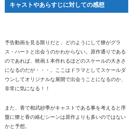
キャストやあらすじに対しての感想
予告動画を見る限りだと、どのようにして獠がグラ
ス・ハートと出会うのかわからない。原作通りである
のであれば、映画１本作れるほどのスケールの大きさ
になるのだが・・・。ここはドラマとしてスケールダ
ウンしてオリジナルな展開で出会うことになるのか、
非常に気になる！！
また、香で相武紗季がキャストである事を考えると序
盤に獠と香の絡むシーンは原作よりも多いのではない
かと予想。