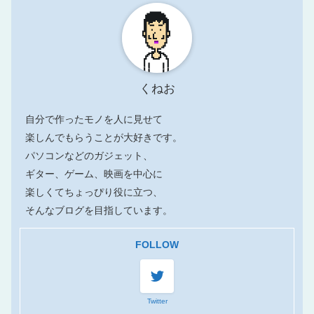
くねお
自分で作ったモノを人に見せて
楽しんでもらうことが大好きです。
パソコンなどのガジェット、
ギター、ゲーム、映画を中心に
楽しくてちょっぴり役に立つ、
そんなブログを目指しています。
FOLLOW
Twitter