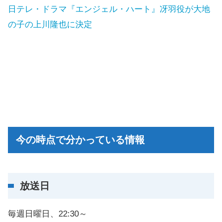
日テレ・ドラマ『エンジェル・ハート』冴羽役が大地
の子の上川隆也に決定
今の時点で分かっている情報
放送日
毎週日曜日、22:30～