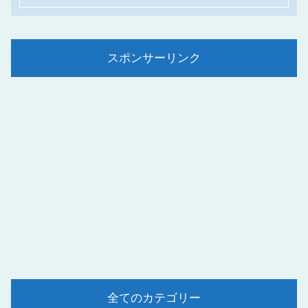
スポンサーリンク
全てのカテゴリー