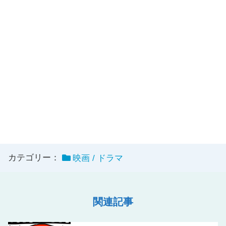
カテゴリー：
映画 / ドラマ
関連記事