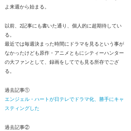
よ来週から始まる。
以前、2記事にも書いた通り、個人的に超期待してい
る。
最近では毎週決まった時間にドラマを見るという事が
なかったけども原作・アニメともにシティーハンター
の大ファンとして、録画をしてでも見る所存でござ
る。
過去記事①
エンジェル・ハートが日テレでドラマ化、勝手にキャ
スティングした
過去記事②