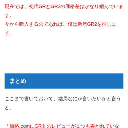
現在では、初代GRとGR2の価格差はかなり縮んでいま
す。
今から購入するのであれば、僕は断然GR2を推しま
す。
まとめ
ここまで書いておいて、結局なにが言いたいかと言う
と、
「価格.comにGRⅡのレビューが１つも書かれていな