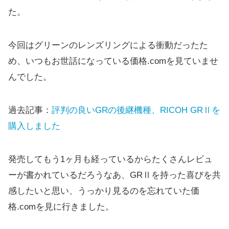
た。
今回はグリーンのレンズリングによる衝動だったた
め、いつもお世話になっている価格.comを見ていませ
んでした。
過去記事：
評判の良いGRの後継機種、RICOH GRⅡを
購入しました
発売してもう1ヶ月も経っているからたくさんレビュ
ーが書かれているだろうなあ、GRⅡを持った喜びを共
感したいと思い、うっかり見るのを忘れていた価
格.comを見に行きました。