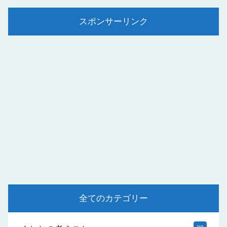
スポンサーリンク
全てのカテゴリー