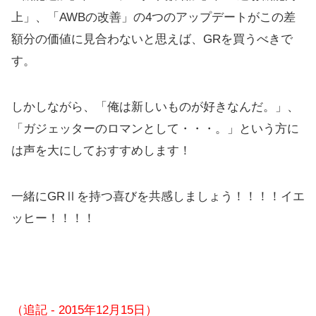
上」、「AWBの改善」の4つのアップデートがこの差
額分の価値に見合わないと思えば、GRを買うべきで
す。
しかしながら、「俺は新しいものが好きなんだ。」、
「ガジェッターのロマンとして・・・。」という方に
は声を大にしておすすめします！
一緒にGRⅡを持つ喜びを共感しましょう！！！！イエ
ッヒー！！！！
（追記 - 2015年12月15日）