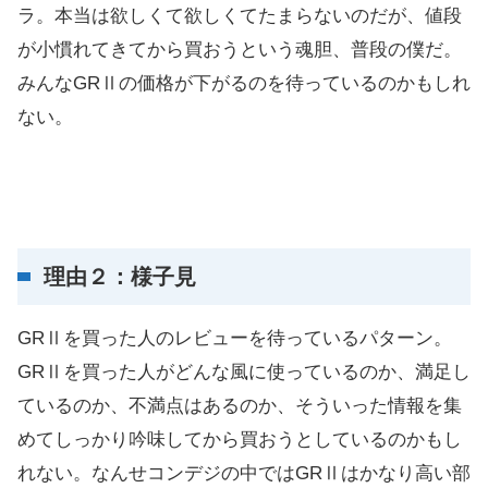
ラ。本当は欲しくて欲しくてたまらないのだが、値段
が小慣れてきてから買おうという魂胆、普段の僕だ。
みんなGRⅡの価格が下がるのを待っているのかもしれ
ない。
理由２：様子見
GRⅡを買った人のレビューを待っているパターン。
GRⅡを買った人がどんな風に使っているのか、満足し
ているのか、不満点はあるのか、そういった情報を集
めてしっかり吟味してから買おうとしているのかもし
れない。なんせコンデジの中ではGRⅡはかなり高い部