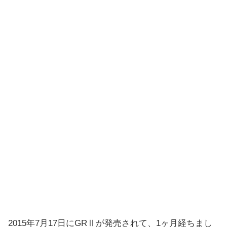
2015年7月17日にGRⅡが発売されて、1ヶ月経ちまし