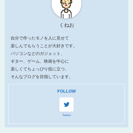
くねお
自分で作ったモノを人に見せて
楽しんでもらうことが大好きです。
パソコンなどのガジェット、
ギター、ゲーム、映画を中心に
楽しくてちょっぴり役に立つ、
そんなブログを目指しています。
FOLLOW
Twitter