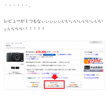
・・・・・・。
レビューが１つもなぃぃぃぃぃいいぃいぃいいぃいい
ぃいいいい！！！！！