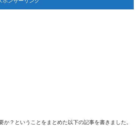
スポンサーリンク
要か？ということをまとめた以下の記事を書きました。