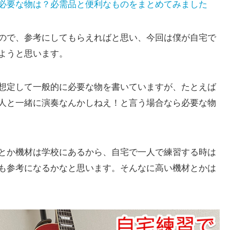
必要な物は？必需品と便利なものをまとめてみました
ので、参考にしてもらえればと思い、今回は僕が自宅で
ようと思います。
想定して一般的に必要な物を書いていますが、たとえば
人と一緒に演奏なんかしねえ！と言う場合なら必要な物
とか機材は学校にあるから、自宅で一人で練習する時は
も参考になるかなと思います。そんなに高い機材とかは