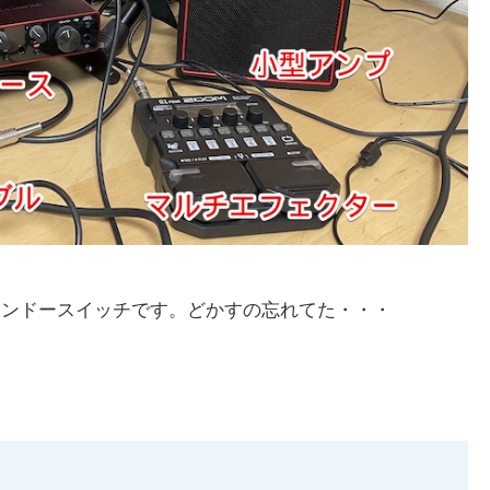
ニンテンドースイッチです。どかすの忘れてた・・・