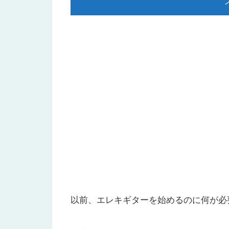
以前、エレキギターを始めるのに何が必