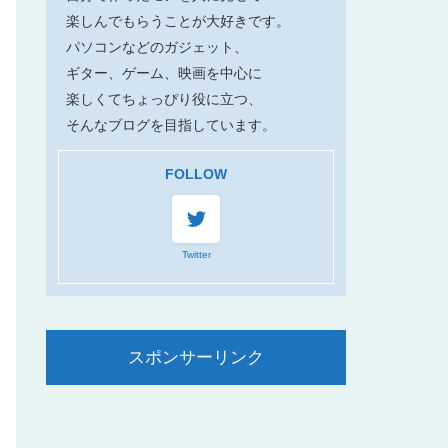
楽しんでもらうことが大好きです。
パソコンなどのガジェット、
ギター、ゲーム、映画を中心に
楽しくてちょっぴり役に立つ、
そんなブログを目指しています。
FOLLOW
Twitter
スポンサーリンク