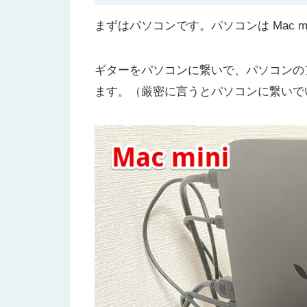
まずはパソコンです。パソコンは Mac m
ギターをパソコンに繋いで、パソコンの
ます。（厳密に言うとパソコンに繋いで