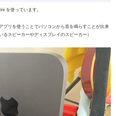
ini を使っています。
アプリを使うことでパソコンから音を鳴らすことが出来
いるスピーカーやディスプレイのスピーカー）