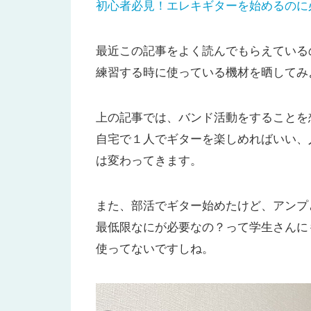
初心者必見！エレキギターを始めるのに
最近この記事をよく読んでもらえている
練習する時に使っている機材を晒してみ
上の記事では、バンド活動をすることを
自宅で１人でギターを楽しめればいい、
は変わってきます。
また、部活でギター始めたけど、アンプ
最低限なにが必要なの？って学生さんに
使ってないですしね。