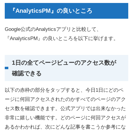
『AnalyticsPM』の良いところ
Google公式のAnalyticsアプリと比較して、
『AnalyticsPM』の良いところを以下に挙げます。
1日の全てページビューのアクセス数が
確認できる
以下の赤枠の部分をタップすると、今日1日にどのペ
ージに何回アクセスされたのかすべてのページのアク
セス数を確認できます。公式アプリでは出来なかった
非常に嬉しい機能です。どのページに何回アクセスが
あるかわかれば、次にどんな記事を書こうか参考にな