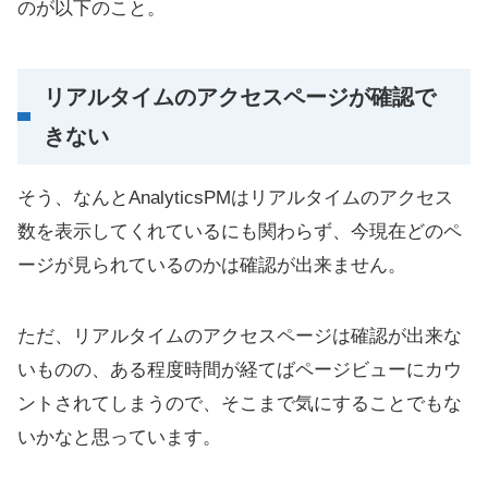
のが以下のこと。
リアルタイムのアクセスページが確認で
きない
そう、なんとAnalyticsPMはリアルタイムのアクセス
数を表示してくれているにも関わらず、今現在どのペ
ージが見られているのかは確認が出来ません。
ただ、リアルタイムのアクセスページは確認が出来な
いものの、ある程度時間が経てばページビューにカウ
ントされてしまうので、そこまで気にすることでもな
いかなと思っています。