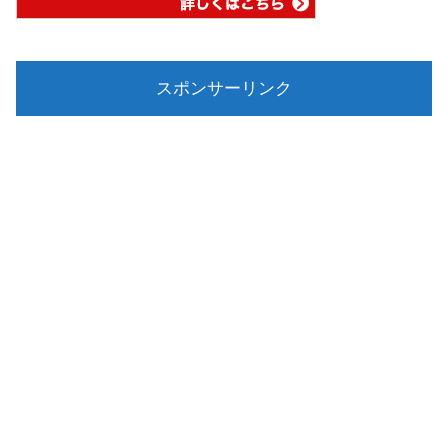
スポンサーリンク