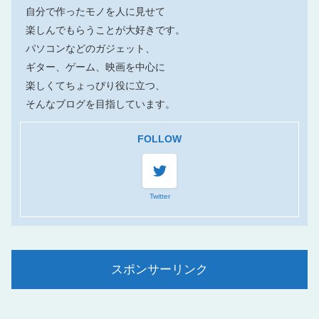
自分で作ったモノを人に見せて
楽しんでもらうことが大好きです。
パソコンなどのガジェット、
ギター、ゲーム、映画を中心に
楽しくてちょっぴり役に立つ、
そんなブログを目指しています。
FOLLOW
Twitter
スポンサーリンク