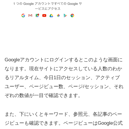
Googleアカウントにログインするとこのような画面に
なります。現在サイトにアクセスしている人数のわか
るリアルタイム、今日1日のセッション、アクティブ
ユーザー、ページビュー数、ページ/セッション、それ
ぞれの数値が一目で確認できます。
また、下にいくとキーワード、参照元、各記事のペー
ジビューも確認できます。ページビューはGoogle公式