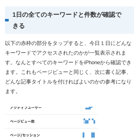
1日の全てのキーワードと件数が確認で
きる
以下の赤枠の部分をタップすると、今日１日にどんな
キーワードでアクセスされたのかが一覧表示されま
す。なんとすべてのキーワードをiPhoneから確認でき
ます。これもページビューと同じく、次に書く記事、
どんな記事タイトルを付ければよいのかの参考になり
ます。