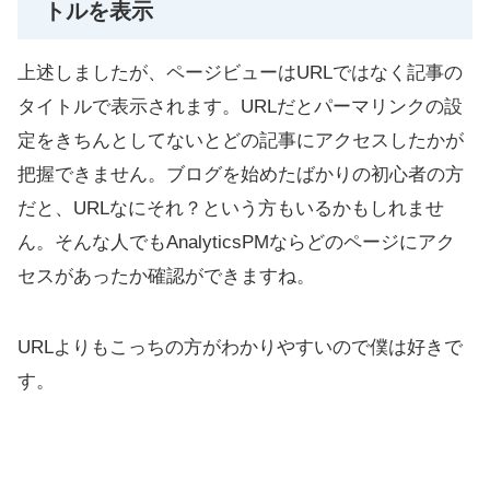
トルを表示
上述しましたが、ページビューはURLではなく記事の
タイトルで表示されます。URLだとパーマリンクの設
定をきちんとしてないとどの記事にアクセスしたかが
把握できません。ブログを始めたばかりの初心者の方
だと、URLなにそれ？という方もいるかもしれませ
ん。そんな人でもAnalyticsPMならどのページにアク
セスがあったか確認ができますね。
URLよりもこっちの方がわかりやすいので僕は好きで
す。