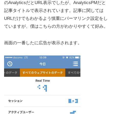
のAnalyticsだとURL表示でしたが、AnalyticsPMだと
記事タイトルで表示されています。記事に関しては
URLだけでもわかるよう慎重にパーマリンク設定をし
ていますが、僕はこちらの方がわかりやすくて好み。
画面の一番したに広告が表示されます。