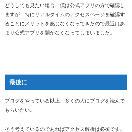
どうしても見たい場合、僕は公式アプリの方で確認し
ますが、特にリアルタイムのアクセスページを確認す
ることにメリットを感じなくなってきたので最近はあ
まり公式アプリを開かなくなってしまいました。
最後に
ブログをやっている以上、多くの人にブログを読んで
もらいたい。
そう考えているのであればアクセス解析は必須です。