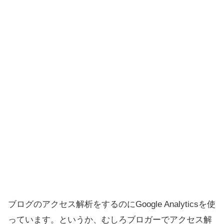
ブログのアクセス解析をするのにGoogle Analyticsを使
っています。というか、むしろブロガーでアクセス解