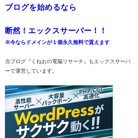
ブログを始めるなら
断然！エックスサーバー！！
※今ならドメインが１個永久無料で貰えます
当ブログ『くねおの電脳リサーチ』もエックスサーバ
ーで運営しています。