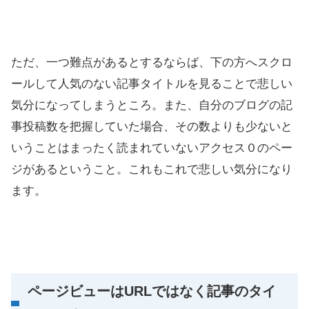
ただ、一つ難点があるとするならば、下の方へスクロ
ールして人気のない記事タイトルを見ることで悲しい
気分になってしまうところ。また、自分のブログの記
事投稿数を把握していた場合、その数よりも少ないと
いうことはまったく読まれていないアクセス０のペー
ジがあるということ。これもこれで悲しい気分になり
ます。
ページビューはURLではなく記事のタイ