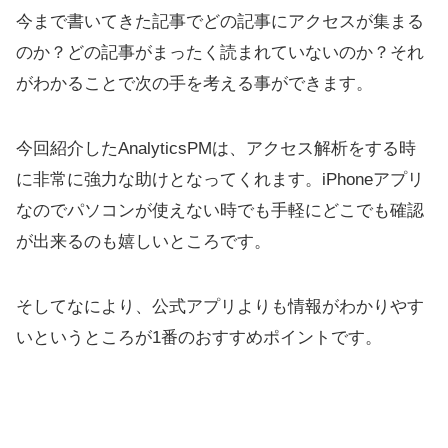
今まで書いてきた記事でどの記事にアクセスが集まる
のか？どの記事がまったく読まれていないのか？それ
がわかることで次の手を考える事ができます。
今回紹介したAnalyticsPMは、アクセス解析をする時
に非常に強力な助けとなってくれます。iPhoneアプリ
なのでパソコンが使えない時でも手軽にどこでも確認
が出来るのも嬉しいところです。
そしてなにより、公式アプリよりも情報がわかりやす
いというところが1番のおすすめポイントです。