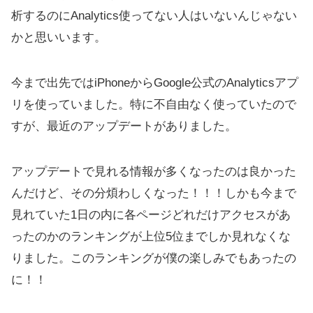
析するのにAnalytics使ってない人はいないんじゃない
かと思いいます。
今まで出先ではiPhoneからGoogle公式のAnalyticsアプ
リを使っていました。特に不自由なく使っていたので
すが、最近のアップデートがありました。
アップデートで見れる情報が多くなったのは良かった
んだけど、その分煩わしくなった！！！しかも今まで
見れていた1日の内に各ページどれだけアクセスがあ
ったのかのランキングが上位5位までしか見れなくな
りました。このランキングが僕の楽しみでもあったの
に！！