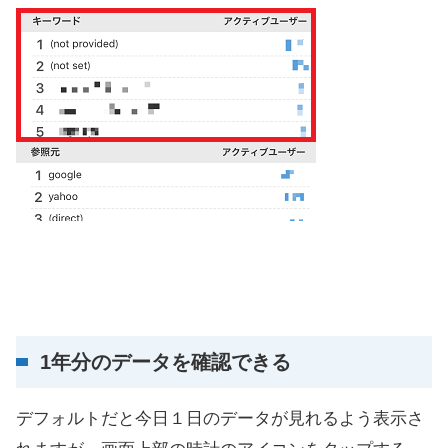
1年分のデータを確認できる
デフォルトだと今日１日のデータが見れるよう表示さ