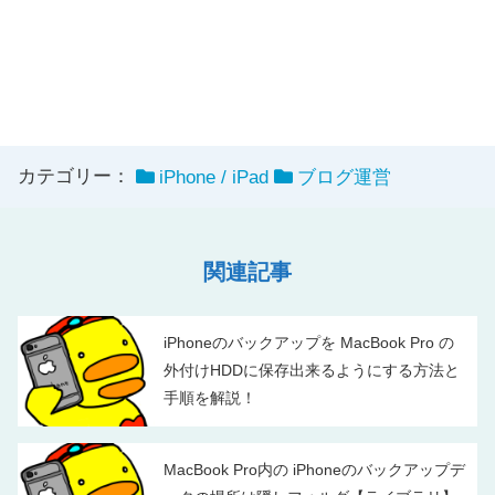
カテゴリー：
iPhone / iPad
ブログ運営
関連記事
iPhoneのバックアップを MacBook Pro の
外付けHDDに保存出来るようにする方法と
手順を解説！
MacBook Pro内の iPhoneのバックアップデ