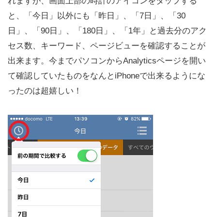
れますが、画面上部の時計のアイコンをタップする
と、「今日」以外にも「昨日」、「7日」、「30
日」、「90日」、「180日」、「1年」と過去分のアク
セス数、キーワード、ページビューを確認することが
出来ます。今までパソコンからAnalyticsページを開い
て確認していたものをなんとiPhoneで出来るようにな
ったのは超嬉しい！