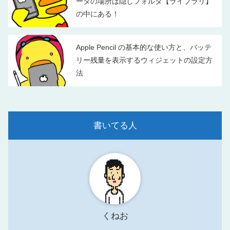
ータの場所は隠しフォルダ【ライブラリ】
の中にある！
Apple Pencil の基本的な使い方と、バッテ
リー残量を表示するウィジェットの設定方
法
書いてる人
くねお