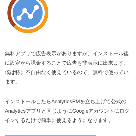
1年分のデータを確認できる
『AnalyticsPM』の惜しいところ
リアルタイムのアクセスページが確認できない
最後に
無料アプリで広告表示がありますが、インストール後
に設定から課金することで広告を非表示に出来ます。
僕は特に不自由なく使えているので、無料で使ってい
ます。
インストールしたらAnalyticsPMを立ち上げて公式の
Analyticsアプリと同じようにGoogleアカウントにログ
インするだけで簡単に使えるようになります。