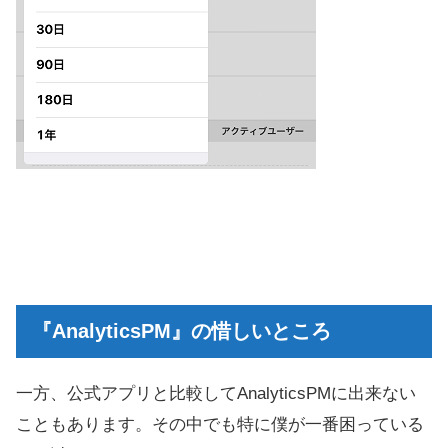
『AnalyticsPM』の惜しいところ
一方、公式アプリと比較してAnalyticsPMに出来ない
こともあります。その中でも特に僕が一番困っている