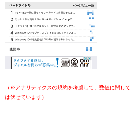
（※アナリティクスの規約を考慮して、数値に関して
は伏せています）